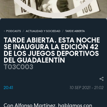
PODCASTS
ACTUALIDAD Y SOCIEDAD
TARDE ABIERTA
TARDE ABIERTA. ESTA NOCHE
SE INAUGURA LA EDICIÓN 42
DE LOS JUEGOS DEPORTIVOS
DEL GUADALENTÍN
T03C003
20:41
10 SEP 2021 - 21:02
Con Alfonso Martínez, hablamos con