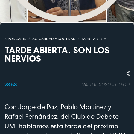
PODCASTS
ACTUALIDAD Y SOCIEDAD
TARDE ABIERTA
TARDE ABIERTA. SON LOS
NERVIOS
28:58
24 JUL 2020 - 00:00
Con Jorge de Paz, Pablo Martínez y
Rafael Fernández, del Club de Debate
UM, hablamos esta tarde del próximo