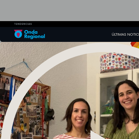
TENDENCIAS
ÚLTIMAS NOTIC