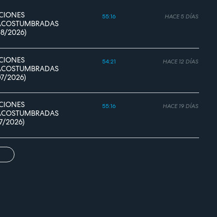
CIONES
55:16
HACE 5 DÍAS
ACOSTUMBRADAS
08/2026)
CIONES
54:21
HACE 12 DÍAS
ACOSTUMBRADAS
07/2026)
CIONES
55:16
HACE 19 DÍAS
ACOSTUMBRADAS
07/2026)