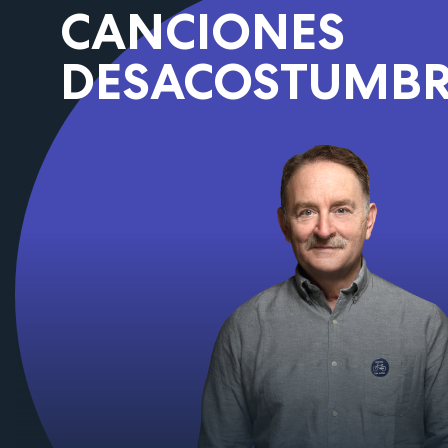
CANCIONES
DESACOSTUMB