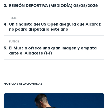
REGIÓN DEPORTIVA (MEDIODÍA) 08/08/2026
TENIS
Un finalista del US Open asegura que Alcaraz
no podrá disputarlo este año
FÚTBOL
El Murcia ofrece una gran imagen y empata
ante el Albacete (1-1)
NOTICIAS RELACIONADAS