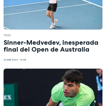
TENIS
Sinner-Medvedev, inesperada
final del Open de Australia
26 ENE 2024 - 14:58