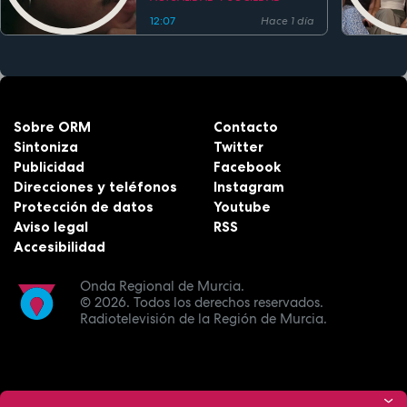
12:07
Hace 1 día
Sobre ORM
Contacto
Sintoniza
Twitter
Publicidad
Facebook
Direcciones y teléfonos
Instagram
Protección de datos
Youtube
Aviso legal
RSS
Accesibilidad
Onda Regional de Murcia.
© 2026.
Todos los derechos reservados.
Radiotelevisión de la Región de Murcia.