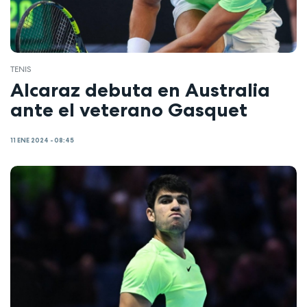
TENIS
Alcaraz debuta en Australia
ante el veterano Gasquet
11 ENE 2024 - 08:45