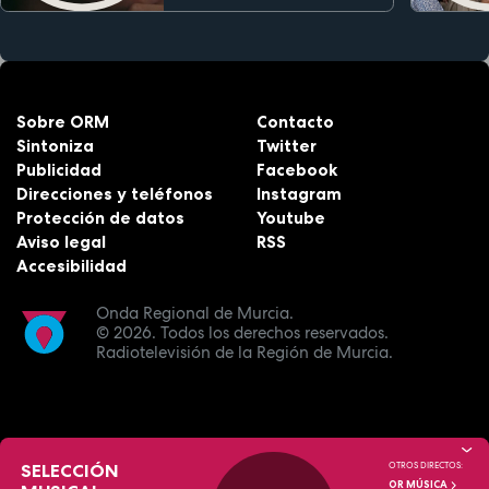
Sobre ORM
Contacto
Sintoniza
Twitter
Publicidad
Facebook
Direcciones y teléfonos
Instagram
Protección de datos
Youtube
Aviso legal
RSS
Accesibilidad
Onda Regional de Murcia.
© 2026.
Todos los derechos reservados.
Radiotelevisión de la Región de Murcia.
SELECCIÓN
OTROS DIRECTOS:
OR MÚSICA