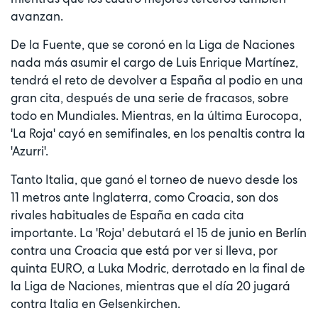
avanzan.
De la Fuente, que se coronó en la Liga de Naciones
nada más asumir el cargo de Luis Enrique Martínez,
tendrá el reto de devolver a España al podio en una
gran cita, después de una serie de fracasos, sobre
todo en Mundiales. Mientras, en la última Eurocopa,
'La Roja' cayó en semifinales, en los penaltis contra la
'Azurri'.
Tanto Italia, que ganó el torneo de nuevo desde los
11 metros ante Inglaterra, como Croacia, son dos
rivales habituales de España en cada cita
importante. La 'Roja' debutará el 15 de junio en Berlín
contra una Croacia que está por ver si lleva, por
quinta EURO, a Luka Modric, derrotado en la final de
la Liga de Naciones, mientras que el día 20 jugará
contra Italia en Gelsenkirchen.