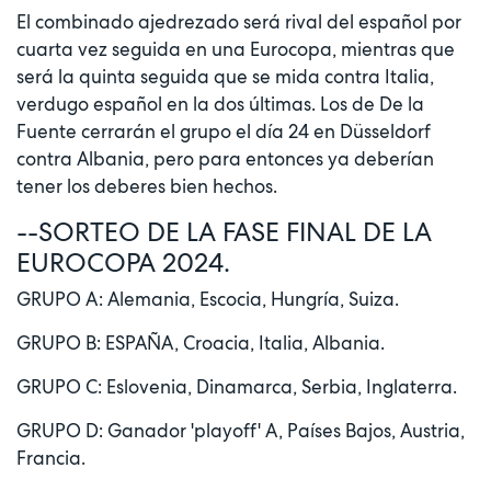
El combinado ajedrezado será rival del español por
cuarta vez seguida en una Eurocopa, mientras que
será la quinta seguida que se mida contra Italia,
verdugo español en la dos últimas. Los de De la
Fuente cerrarán el grupo el día 24 en Düsseldorf
contra Albania, pero para entonces ya deberían
tener los deberes bien hechos.
--SORTEO DE LA FASE FINAL DE LA
EUROCOPA 2024.
GRUPO A: Alemania, Escocia, Hungría, Suiza.
GRUPO B: ESPAÑA, Croacia, Italia, Albania.
GRUPO C: Eslovenia, Dinamarca, Serbia, Inglaterra.
GRUPO D: Ganador 'playoff' A, Países Bajos, Austria,
Francia.