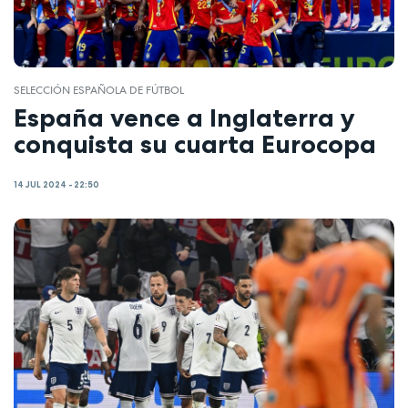
SELECCIÓN ESPAÑOLA DE FÚTBOL
España vence a Inglaterra y
conquista su cuarta Eurocopa
14 JUL 2024 - 22:50