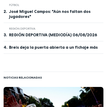
FÚTBOL
José Miguel Campos: "Aún nos faltan dos
jugadores"
REGIÓN DEPORTIVA
REGIÓN DEPORTIVA (MEDIODÍA) 06/08/2026
Breis deja la puerta abierta a un fichaje más
NOTICIAS RELACIONADAS