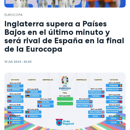
EUROCOPA
Inglaterra supera a Países
Bajos en el último minuto y
será rival de España en la final
de la Eurocopa
10 JUL 2024 - 23:30