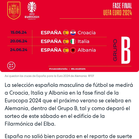
Así quedan los cruces de España para la Euro 2024 de Alemania. RFEF
La selección española masculina de fútbol se medirá
a Croacia, Italia y Albania en la fase final de la
Eurocopa 2024 que el próximo verano se celebra en
Alemania, dentro del Grupo B, tal y como deparó el
sorteo de este sábado en el edificio de la
Filarmónica del Elba.
España no salió bien parada en el reparto de suerte