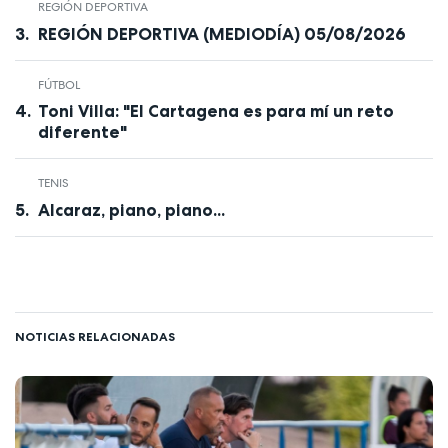
REGIÓN DEPORTIVA
REGIÓN DEPORTIVA (MEDIODÍA) 05/08/2026
FÚTBOL
Toni Villa: "El Cartagena es para mí un reto
diferente"
TENIS
Alcaraz, piano, piano...
NOTICIAS RELACIONADAS