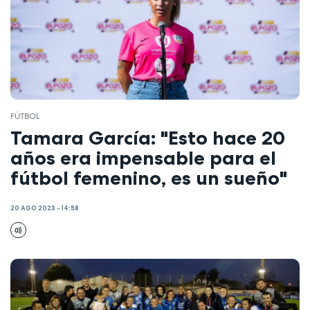
FÚTBOL
Tamara García: "Esto hace 20
años era impensable para el
fútbol femenino, es un sueño"
20 AGO 2023 - 14:58