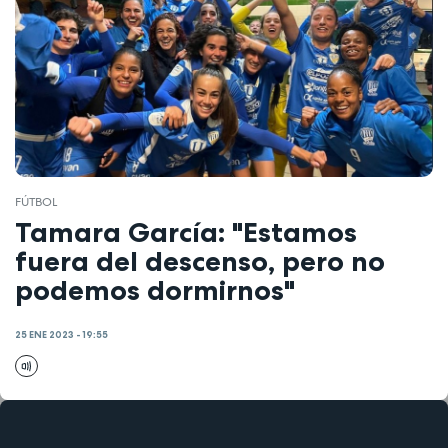
FÚTBOL
Tamara García: "Estamos
fuera del descenso, pero no
podemos dormirnos"
25 ENE 2023 - 19:55