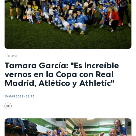
FÚTBOL
Tamara García: "Es increíble
vernos en la Copa con Real
Madrid, Atlético y Athletic"
10 MAR 2023 - 22:45