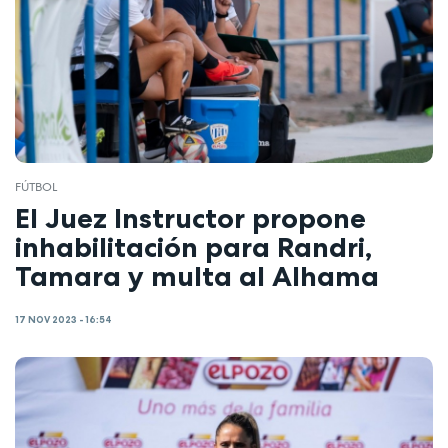
FÚTBOL
El Juez Instructor propone
inhabilitación para Randri,
Tamara y multa al Alhama
17 NOV 2023 - 16:54