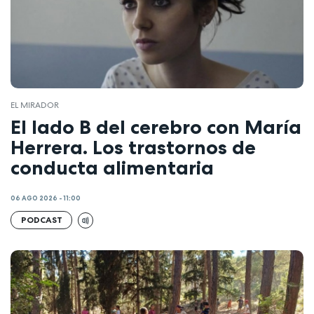
EL MIRADOR
El lado B del cerebro con María
Herrera. Los trastornos de
conducta alimentaria
06 AGO 2026 - 11:00
PODCAST