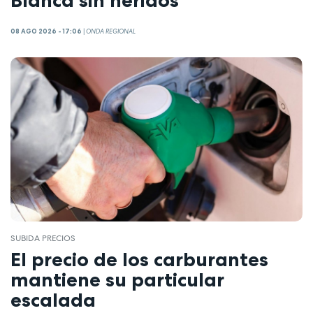
Blanca sin heridos
08 AGO 2026 - 17:06
|
ONDA REGIONAL
SUBIDA PRECIOS
El precio de los carburantes
mantiene su particular
escalada