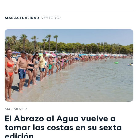
MÁS ACTUALIDAD
VER TODOS
MAR MENOR
El Abrazo al Agua vuelve a
tomar las costas en su sexta
edición