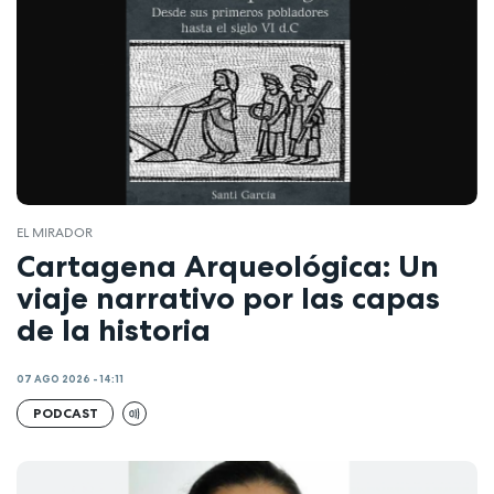
EL MIRADOR
Cartagena Arqueológica: Un
viaje narrativo por las capas
de la historia
07 AGO 2026 - 14:11
PODCAST