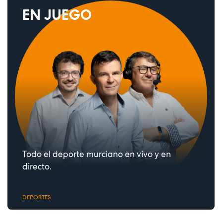
EN JUEGO
Todo el deporte murciano en vivo y en
directo.
DEPORTES