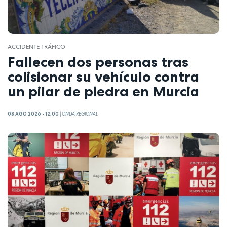
ACCIDENTE TRÁFICO
Fallecen dos personas tras
colisionar su vehículo contra
un pilar de piedra en Murcia
08 AGO 2026 - 12:00
|
ONDA REGIONAL