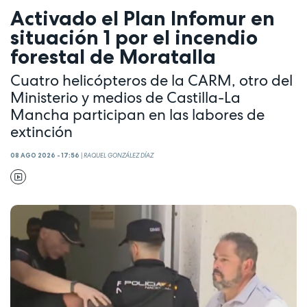
Activado el Plan Infomur en
situación 1 por el incendio
forestal de Moratalla
Cuatro helicópteros de la CARM, otro del
Ministerio y medios de Castilla-La
Mancha participan en las labores de
extinción
08 AGO 2026 - 17:56
|
RAQUEL GONZÁLEZ DÍAZ