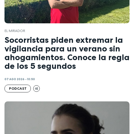
EL MIRADOR
Socorristas piden extremar la
vigilancia para un verano sin
ahogamientos. Conoce la regla
de los 5 segundos
07 AGO 2026 - 10:50
PODCAST