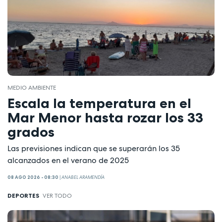
MEDIO AMBIENTE
Escala la temperatura en el
Mar Menor hasta rozar los 33
grados
Las previsiones indican que se superarán los 35
alcanzados en el verano de 2025
08 AGO 2026 - 08:30
|
ANABEL ARAMENDÍA
DEPORTES
VER TODO