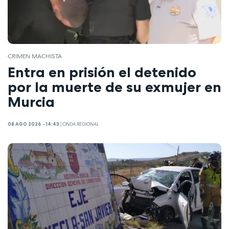
CRIMEN MACHISTA
Entra en prisión el detenido
por la muerte de su exmujer en
Murcia
08 AGO 2026 - 14:43
|
ONDA REGIONAL