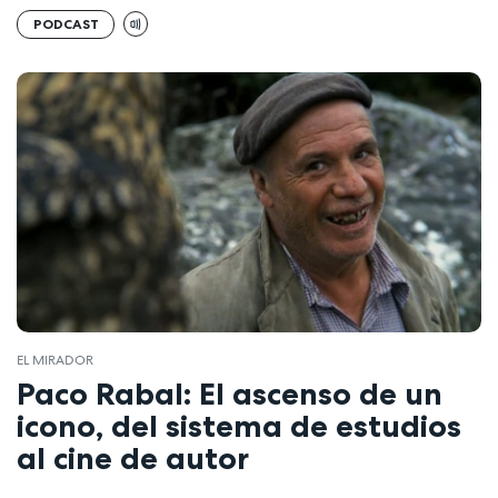
PODCAST
EL MIRADOR
Paco Rabal: El ascenso de un
icono, del sistema de estudios
al cine de autor