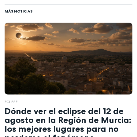
MÁS NOTICIAS
ECLIPSE
Dónde ver el eclipse del 12 de
agosto en la Región de Murcia:
los mejores lugares para no