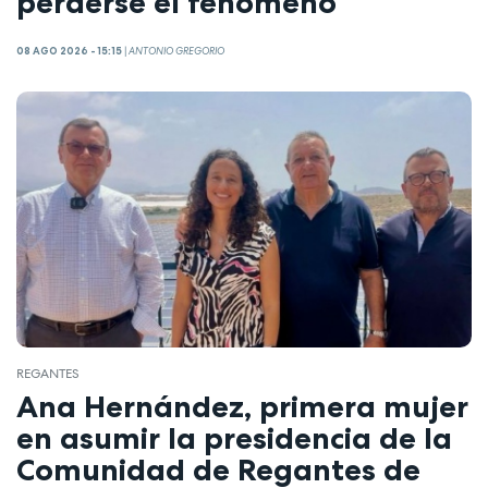
perderse el fenómeno
08 AGO 2026 - 15:15
|
ANTONIO GREGORIO
REGANTES
Ana Hernández, primera mujer
en asumir la presidencia de la
Comunidad de Regantes de