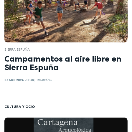
SIERRA ESPUÑA
Campamentos al aire libre en
Sierra Espuña
05 AGO 2026 - 10:53
|
LUIS ALCÁZAR
CULTURA Y OCIO