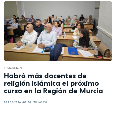
EDUCACIÓN
Habrá más docentes de
religión islámica el próximo
curso en la Región de Murcia
08 AGO 2026 - 07:00
|
PAULINO ROS