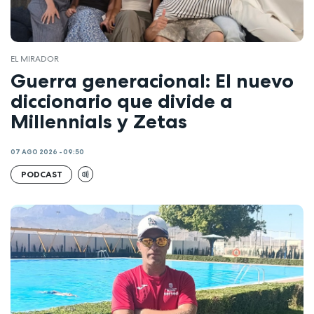
EL MIRADOR
Guerra generacional: El nuevo
diccionario que divide a
Millennials y Zetas
07 AGO 2026 - 09:50
PODCAST