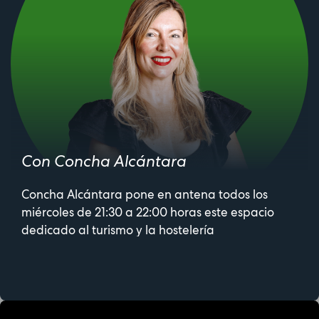
Con Concha Alcántara
Concha Alcántara pone en antena todos los
miércoles de 21:30 a 22:00 horas este espacio
dedicado al turismo y la hostelería