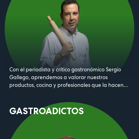
Con el periodista y crítico gastronómico Sergio
Gallego, aprendemos a valorar nuestros
productos, cocina y profesionales que la hacen
posible. Todos los sábados, a partir de las 13:05h.
GASTROADICTOS