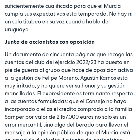
suficientemente cualificado para que el Murcia
cumpla sus expectativas esta temporada. No hay ni
un solo titubeo en su voz cuando habla del
uruguayo.
Junta de accionistas con oposición
Un documento de cincuenta páginas que recoge las
cuentas del club del ejercicio 2022/23 ha puesto en
pie de guerra al grupo que hace de oposición activa
a la gestión de Felipe Moreno. Agustín Ramos está
muy irritado, y no quiere ver su honor y su gestión
mancilladas. El expresidente es terminante respecto
a las cuentas formuladas: que el Consejo no haya
incorporado a ellas el crédito comprado a la familia
Samper por valor de 2.157.000 euros no solo es un
error mercantil, sino algo deliberado para llevar el
mensaje a la opinión pública de que el Murcia está