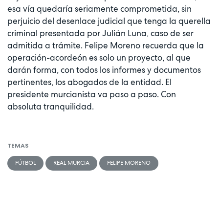
esa vía quedaría seriamente comprometida, sin
perjuicio del desenlace judicial que tenga la querella
criminal presentada por Julián Luna, caso de ser
admitida a trámite. Felipe Moreno recuerda que la
operación-acordeón es solo un proyecto, al que
darán forma, con todos los informes y documentos
pertinentes, los abogados de la entidad. El
presidente murcianista va paso a paso. Con
absoluta tranquilidad.
TEMAS
FÚTBOL
REAL MURCIA
FELIPE MORENO