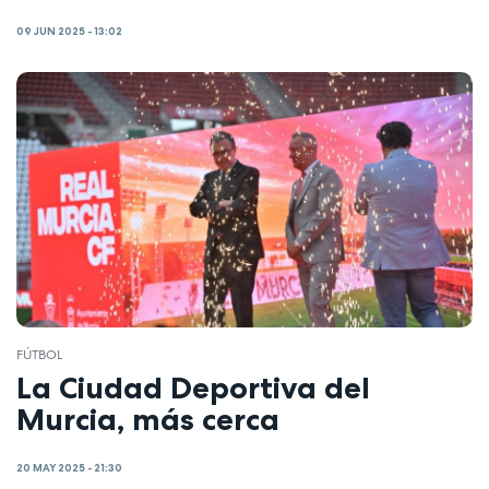
09 JUN 2025 - 13:02
FÚTBOL
La Ciudad Deportiva del
Murcia, más cerca
20 MAY 2025 - 21:30