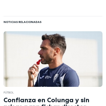
NOTICIAS RELACIONADAS
FÚTBOL
Confianza en Colunga y sin