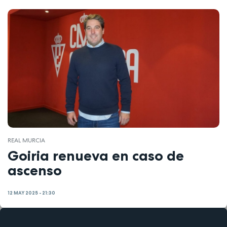
REAL MURCIA
Goiria renueva en caso de
ascenso
12 MAY 2025 - 21:30