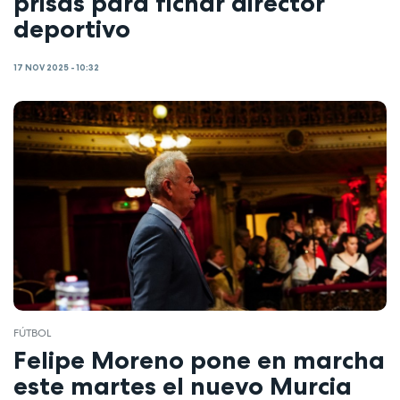
prisas para fichar director
deportivo
17 NOV 2025 - 10:32
FÚTBOL
Felipe Moreno pone en marcha
este martes el nuevo Murcia