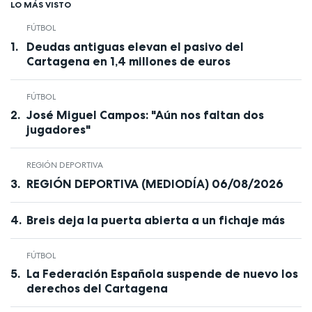
LO MÁS VISTO
FÚTBOL
Deudas antiguas elevan el pasivo del
Cartagena en 1,4 millones de euros
FÚTBOL
José Miguel Campos: "Aún nos faltan dos
jugadores"
REGIÓN DEPORTIVA
REGIÓN DEPORTIVA (MEDIODÍA) 06/08/2026
Breis deja la puerta abierta a un fichaje más
FÚTBOL
La Federación Española suspende de nuevo los
derechos del Cartagena