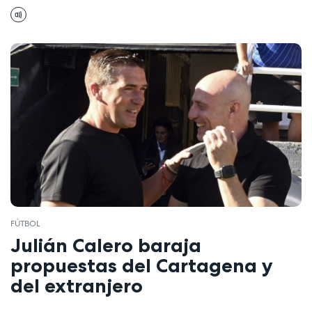
FÚTBOL
Julián Calero baraja
propuestas del Cartagena y
del extranjero