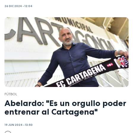
26 DIC 2024 - 12:04
FÚTBOL
Abelardo: "Es un orgullo poder
entrenar al Cartagena"
19 JUN 2024 - 13:50