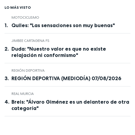
LO MÁS VISTO
MOTOCICLISMO
Quiles: "Las sensaciones son muy buenas"
JIMBEE CARTAGENA FS
Duda: "Nuestro valor es que no existe
relajación ni conformismo"
REGIÓN DEPORTIVA
REGIÓN DEPORTIVA (MEDIODÍA) 07/08/2026
REAL MURCIA
Breis: "Álvaro Giménez es un delantero de otra
categoría"