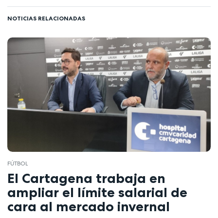
NOTICIAS RELACIONADAS
FÚTBOL
El Cartagena trabaja en
ampliar el límite salarial de
cara al mercado invernal