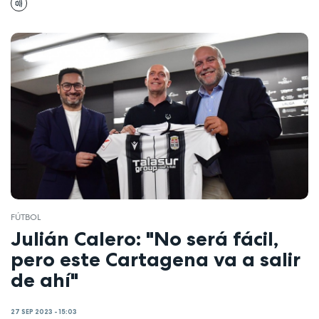
FÚTBOL
Julián Calero: "No será fácil,
pero este Cartagena va a salir
de ahí"
27 SEP 2023 - 15:03