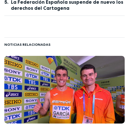
La Federación Española suspende de nuevo los
derechos del Cartagena
NOTICIAS RELACIONADAS