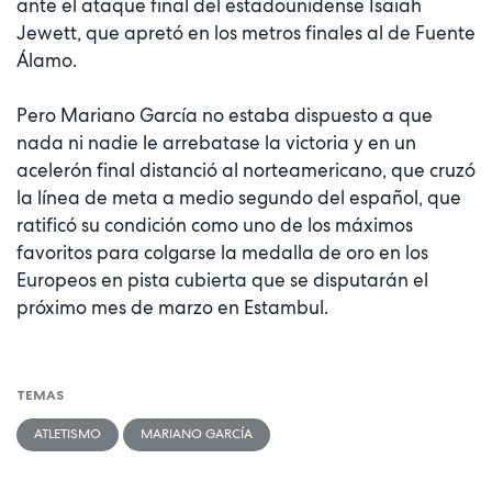
ante el ataque final del estadounidense Isaiah
Jewett, que apretó en los metros finales al de Fuente
Álamo.
Pero Mariano García no estaba dispuesto a que
nada ni nadie le arrebatase la victoria y en un
acelerón final distanció al norteamericano, que cruzó
la línea de meta a medio segundo del español, que
ratificó su condición como uno de los máximos
favoritos para colgarse la medalla de oro en los
Europeos en pista cubierta que se disputarán el
próximo mes de marzo en Estambul.
TEMAS
ATLETISMO
MARIANO GARCÍA