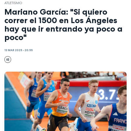
ATLETISMO
Mariano García: "Si quiero
correr el 1500 en Los Ángeles
hay que ir entrando ya poco a
poco"
13 MAR 2025 - 20:55