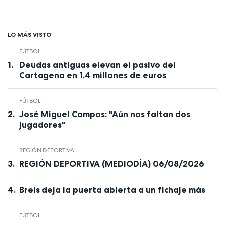
LO MÁS VISTO
FÚTBOL
Deudas antiguas elevan el pasivo del
Cartagena en 1,4 millones de euros
FÚTBOL
José Miguel Campos: "Aún nos faltan dos
jugadores"
REGIÓN DEPORTIVA
REGIÓN DEPORTIVA (MEDIODÍA) 06/08/2026
Breis deja la puerta abierta a un fichaje más
FÚTBOL