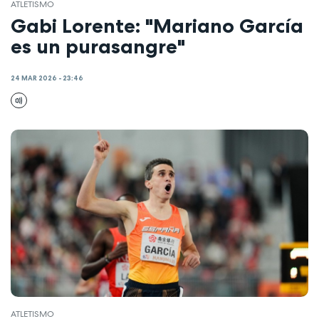
ATLETISMO
Gabi Lorente: "Mariano García
es un purasangre"
24 MAR 2026 - 23:46
ATLETISMO