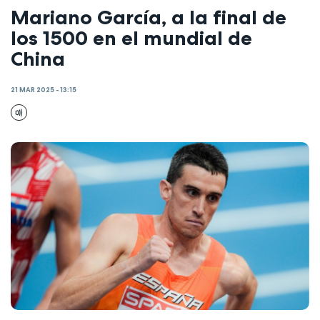
Mariano García, a la final de
los 1500 en el mundial de
China
21 MAR 2025 - 13:15