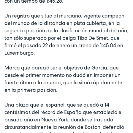
con un tiempo de 1:45.26.
Un registro que situó al murciano, vigente campeón
del mundo de la distancia en pista cubierta, en la
segunda posición de la clasificación mundial del año,
tan sólo superado por el belga Tibo De Smet, que
firmó el pasado 22 de enero un crono de 1:45.04 en
Luxemburgo.
Marca que pareció ser el objetivo de García, que
desde el primer momento no dudó en imponer un
fuerte ritmo a la prueba, que le situó rápidamente
en la primera posición.
Una plaza que el español, que se quedó a 14
centésimas del récord de España que estableció el
pasado año en Nueva York, donde se trasladó
circunstancialmente la reunión de Boston, defendió