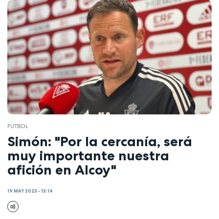
FÚTBOL
Simón: "Por la cercanía, será
muy importante nuestra
afición en Alcoy"
19 MAY 2023 - 13:14