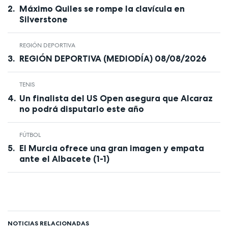
Máximo Quiles se rompe la clavícula en
Silverstone
REGIÓN DEPORTIVA
REGIÓN DEPORTIVA (MEDIODÍA) 08/08/2026
TENIS
Un finalista del US Open asegura que Alcaraz
no podrá disputarlo este año
FÚTBOL
El Murcia ofrece una gran imagen y empata
ante el Albacete (1-1)
NOTICIAS RELACIONADAS