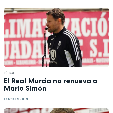
FÚTBOL
El Real Murcia no renueva a
Mario Simón
02 JUN 2023 - 08:21