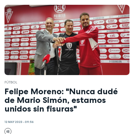
FÚTBOL
Felipe Moreno: "Nunca dudé
de Mario Simón, estamos
unidos sin fisuras"
12 MAY 2023 - 09:56