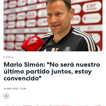
FÚTBOL
Mario Simón: "No será nuestro
último partido juntos, estoy
convencido"
26 MAY 2023 - 13:58