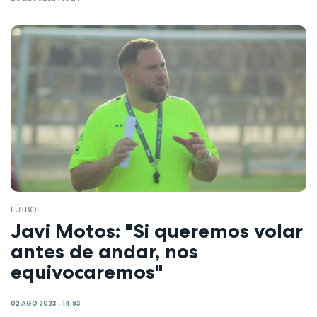
FÚTBOL
Javi Motos: "Si queremos volar
antes de andar, nos
equivocaremos"
02 AGO 2023 - 14:53