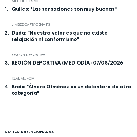
MOTOCICLISMO
Quiles: "Las sensaciones son muy buenas"
JIMBEE CARTAGENA FS
Duda: "Nuestro valor es que no existe
relajación ni conformismo"
REGIÓN DEPORTIVA
REGIÓN DEPORTIVA (MEDIODÍA) 07/08/2026
REAL MURCIA
Breis: "Álvaro Giménez es un delantero de otra
categoría"
NOTICIAS RELACIONADAS