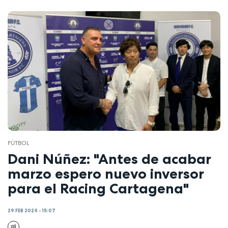
FÚTBOL
Dani Núñez: "Antes de acabar
marzo espero nuevo inversor
para el Racing Cartagena"
29 FEB 2024 - 15:07