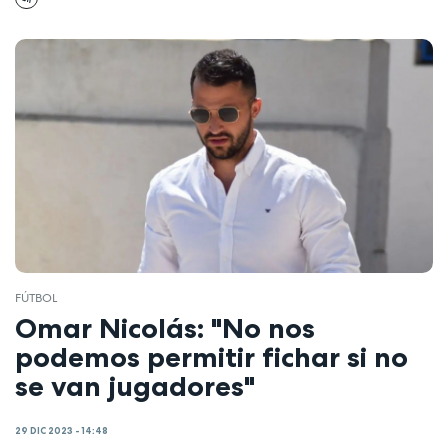
FÚTBOL
Omar Nicolás: "No nos
podemos permitir fichar si no
se van jugadores"
29 DIC 2023 - 14:48