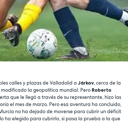
bles calles y plazas de Valladolid a
, cerca de la
Járkov
 modificado la geopolítica mundial. Pero
Roberto
rta que le llegó a través de su representante, hizo las
Moría el mes de marzo. Pero esa aventura ha concluido,
 Murcia no ha dejado de moverse para cubrir un déficit
 lo ha elegido para cubrirlo, si pasa la prueba a la que