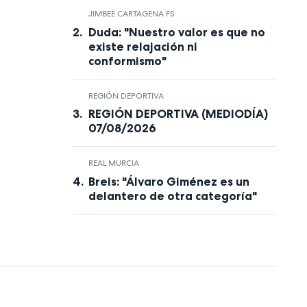
JIMBEE CARTAGENA FS
Duda: "Nuestro valor es que no
existe relajación ni
conformismo"
REGIÓN DEPORTIVA
REGIÓN DEPORTIVA (MEDIODÍA)
07/08/2026
REAL MURCIA
Breis: "Álvaro Giménez es un
delantero de otra categoría"