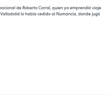
rnacional de Roberto Corral, quien ya emprendió viaje
el Valladolid lo había cedido al Numancia, donde jugó