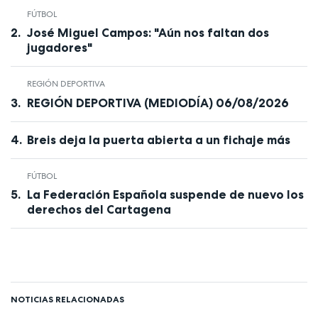
FÚTBOL
José Miguel Campos: "Aún nos faltan dos
jugadores"
REGIÓN DEPORTIVA
REGIÓN DEPORTIVA (MEDIODÍA) 06/08/2026
Breis deja la puerta abierta a un fichaje más
FÚTBOL
La Federación Española suspende de nuevo los
derechos del Cartagena
NOTICIAS RELACIONADAS