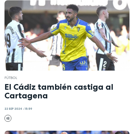
FÚTBOL
El Cádiz también castiga al
Cartagena
22 SEP 2024 - 15:59