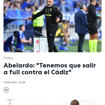
FÚTBOL
Abelardo: "Tenemos que salir
a full contra el Cádiz"
21 SEP 2024 - 14:08