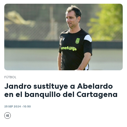
FÚTBOL
Jandro sustituye a Abelardo
en el banquillo del Cartagena
25 SEP 2024 - 10:50