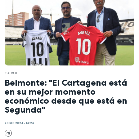
FÚTBOL
Belmonte: "El Cartagena está
en su mejor momento
económico desde que está en
Segunda"
20 SEP 2024 - 14:24