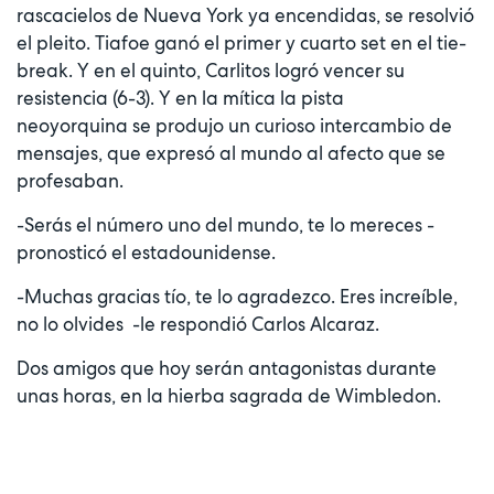
rascacielos de Nueva York ya encendidas, se resolvió
el pleito. Tiafoe ganó el primer y cuarto set en el tie-
break. Y en el quinto, Carlitos logró vencer su
resistencia (6-3). Y en la mítica la pista
neoyorquina se produjo un curioso intercambio de
mensajes, que expresó al mundo al afecto que se
profesaban.
-Serás el número uno del mundo, te lo mereces -
pronosticó el estadounidense.
-Muchas gracias tío, te lo agradezco. Eres increíble,
no lo olvides -le respondió Carlos Alcaraz.
Dos amigos que hoy serán antagonistas durante
unas horas, en la hierba sagrada de Wimbledon.