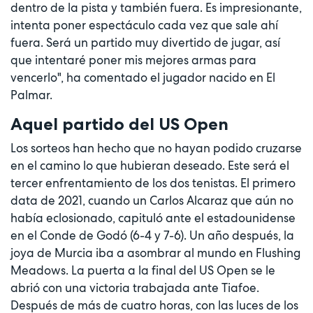
dentro de la pista y también fuera. Es impresionante,
intenta poner espectáculo cada vez que sale ahí
fuera. Será un partido muy divertido de jugar, así
que intentaré poner mis mejores armas para
vencerlo", ha comentado el jugador nacido en El
Palmar.
Aquel partido del US Open
Los sorteos han hecho que no hayan podido cruzarse
en el camino lo que hubieran deseado. Este será el
tercer enfrentamiento de los dos tenistas. El primero
data de 2021, cuando un Carlos Alcaraz que aún no
había eclosionado, capituló ante el estadounidense
en el Conde de Godó (6-4 y 7-6). Un año después, la
joya de Murcia iba a asombrar al mundo en Flushing
Meadows. La puerta a la final del US Open se le
abrió con una victoria trabajada ante Tiafoe.
Después de más de cuatro horas, con las luces de los