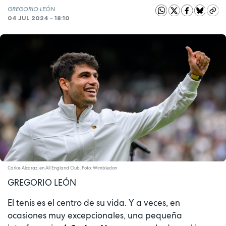
GREGORIO LEÓN
04 JUL 2024 - 18:10
Carlos Alcaraz, en All England Club. Foto: Wimbledon
GREGORIO LEÓN
El tenis es el centro de su vida. Y a veces, en
ocasiones muy excepcionales, una pequeña