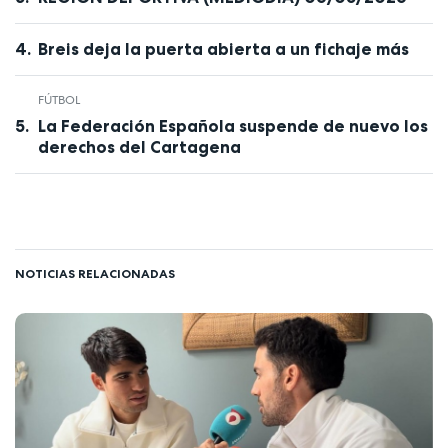
Breis deja la puerta abierta a un fichaje más
FÚTBOL
La Federación Española suspende de nuevo los
derechos del Cartagena
NOTICIAS RELACIONADAS