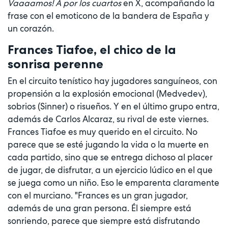
Vaaaamos! A por los cuartos
en X, acompañando la
frase con el emoticono de la bandera de España y
un corazón.
Frances Tiafoe, el chico de la
sonrisa perenne
En el circuito tenístico hay jugadores sanguíneos, con
propensión a la explosión emocional (Medvedev),
sobrios (Sinner) o risueños. Y en el último grupo entra,
además de Carlos Alcaraz, su rival de este viernes.
Frances Tiafoe es muy querido en el circuito. No
parece que se esté jugando la vida o la muerte en
cada partido, sino que se entrega dichoso al placer
de jugar, de disfrutar, a un ejercicio lúdico en el que
se juega como un niño. Eso le emparenta claramente
con el murciano. "Frances es un gran jugador,
además de una gran persona. Él siempre está
sonriendo, parece que siempre está disfrutando