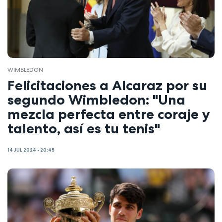
WIMBLEDON
Felicitaciones a Alcaraz por su
segundo Wimbledon: "Una
mezcla perfecta entre coraje y
talento, así es tu tenis"
14 JUL 2024 - 20:45