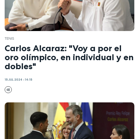
TENIS
Carlos Alcaraz: "Voy a por el
oro olímpico, en individual y en
dobles"
15 JUL 2024 - 14:15