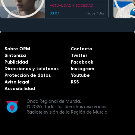
ACTUALIDAD Y SOCIEDAD
33:07
Hace 1 día
Sobre ORM
Contacto
Sintoniza
Twitter
Publicidad
Facebook
Direcciones y teléfonos
Instagram
Protección de datos
Youtube
Aviso legal
RSS
Accesibilidad
Onda Regional de Murcia.
© 2026.
Todos los derechos reservados.
Radiotelevisión de la Región de Murcia.