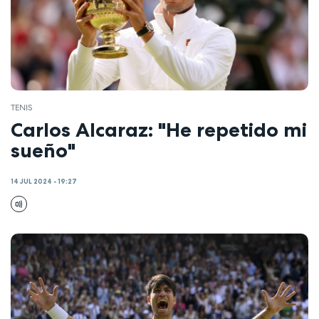
TENIS
Carlos Alcaraz: "He repetido mi
sueño"
14 JUL 2024 - 19:27