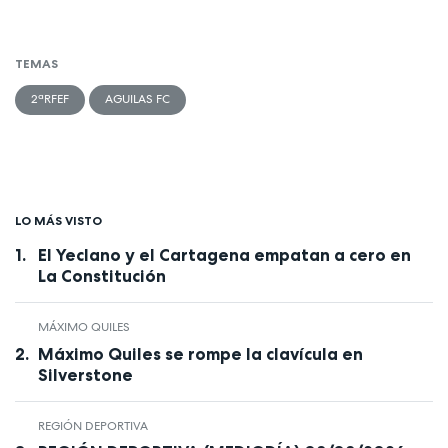
TEMAS
2ªRFEF
AGUILAS FC
LO MÁS VISTO
El Yeclano y el Cartagena empatan a cero en
La Constitución
MÁXIMO QUILES
Máximo Quiles se rompe la clavícula en
Silverstone
REGIÓN DEPORTIVA