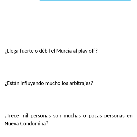
¿Llega fuerte o débil el Murcia al play off?
¿Están influyendo mucho los arbitrajes?
¿Trece mil personas son muchas o pocas personas en
Nueva Condomina?