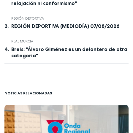
relajación ni conformismo"
REGIÓN DEPORTIVA
REGIÓN DEPORTIVA (MEDIODÍA) 07/08/2026
REAL MURCIA
Breis: "Álvaro Giménez es un delantero de otra
categoría"
NOTICIAS RELACIONADAS