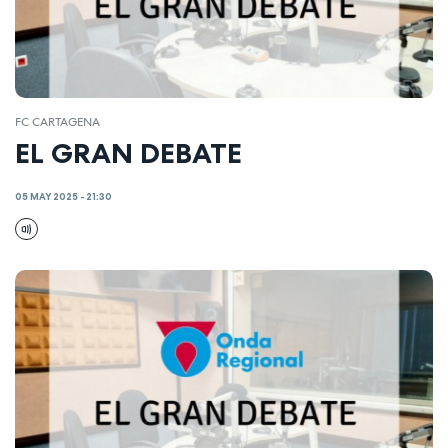
FC CARTAGENA
EL GRAN DEBATE
05 MAY 2025 - 21:30