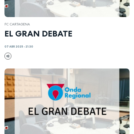
FC CARTAGENA
EL GRAN DEBATE
07 ABR 2025 - 21:30