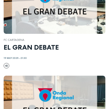
FC CARTAGENA
EL GRAN DEBATE
19 MAY 2025 - 21:30