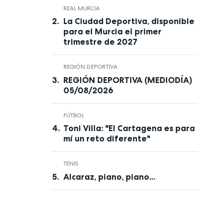
REAL MURCIA
La Ciudad Deportiva, disponible
para el Murcia el primer
trimestre de 2027
REGIÓN DEPORTIVA
REGIÓN DEPORTIVA (MEDIODÍA)
05/08/2026
FÚTBOL
Toni Villa: "El Cartagena es para
mí un reto diferente"
TENIS
Alcaraz, piano, piano...