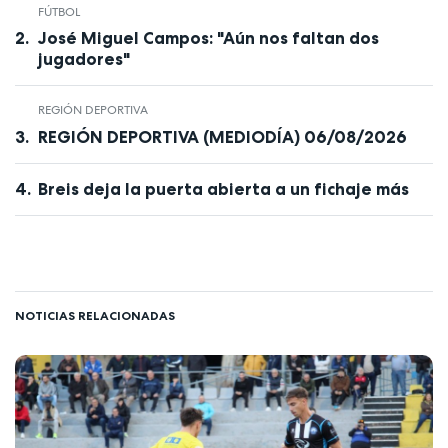
FÚTBOL
José Miguel Campos: "Aún nos faltan dos
jugadores"
REGIÓN DEPORTIVA
REGIÓN DEPORTIVA (MEDIODÍA) 06/08/2026
Breis deja la puerta abierta a un fichaje más
NOTICIAS RELACIONADAS