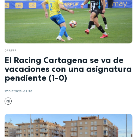
2ªRFEF
El Racing Cartagena se va de
vacaciones con una asignatura
pendiente (1-0)
17 DIC 2023 - 19:30