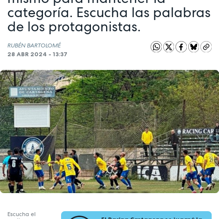
categoría. Escucha las palabras
de los protagonistas.
RUBÉN BARTOLOMÉ
28 ABR 2024 - 13:37
Escucha el