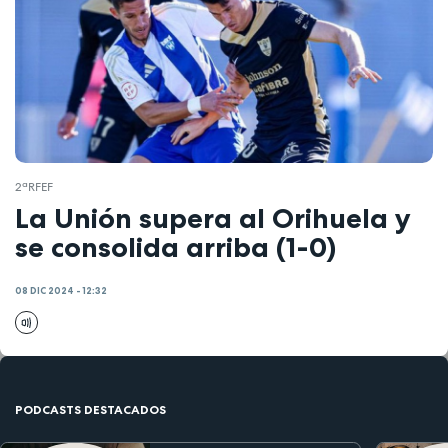
2ªRFEF
La Unión supera al Orihuela y
se consolida arriba (1-0)
08 DIC 2024 - 12:32
PODCASTS DESTACADOS