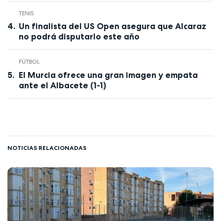
TENIS
Un finalista del US Open asegura que Alcaraz
no podrá disputarlo este año
FÚTBOL
El Murcia ofrece una gran imagen y empata
ante el Albacete (1-1)
NOTICIAS RELACIONADAS