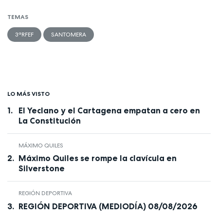
TEMAS
3ªRFEF
SANTOMERA
LO MÁS VISTO
El Yeclano y el Cartagena empatan a cero en
La Constitución
MÁXIMO QUILES
Máximo Quiles se rompe la clavícula en
Silverstone
REGIÓN DEPORTIVA
REGIÓN DEPORTIVA (MEDIODÍA) 08/08/2026