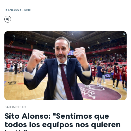
16 ENE 2026 - 13:18
BALONCESTO
Sito Alonso: "Sentimos que
todos los equipos nos quieren