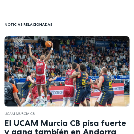
NOTICIAS RELACIONADAS
UCAM MURCIA CB
El UCAM Murcia CB pisa fuerte
y gana también en Andorra