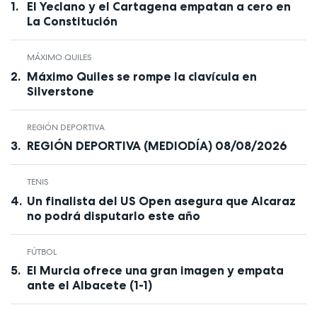
El Yeclano y el Cartagena empatan a cero en
La Constitución
MÁXIMO QUILES
Máximo Quiles se rompe la clavícula en
Silverstone
REGIÓN DEPORTIVA
REGIÓN DEPORTIVA (MEDIODÍA) 08/08/2026
TENIS
Un finalista del US Open asegura que Alcaraz
no podrá disputarlo este año
FÚTBOL
El Murcia ofrece una gran imagen y empata
ante el Albacete (1-1)