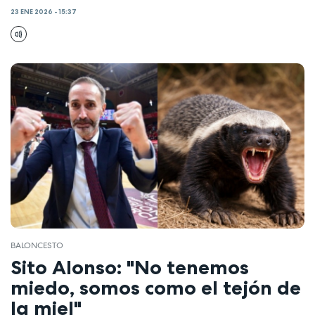
23 ENE 2026 - 15:37
BALONCESTO
Sito Alonso: "No tenemos
miedo, somos como el tejón de
la miel"