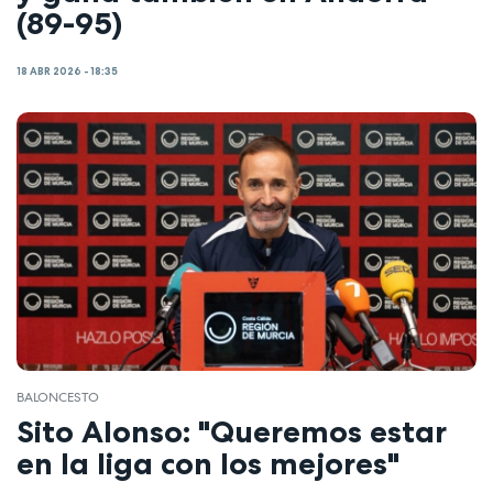
(89-95)
18 ABR 2026 - 18:35
BALONCESTO
Sito Alonso: "Queremos estar
en la liga con los mejores"