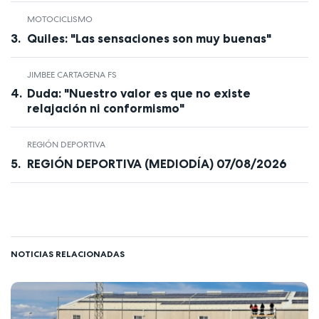
MOTOCICLISMO
Quiles: "Las sensaciones son muy buenas"
JIMBEE CARTAGENA FS
Duda: "Nuestro valor es que no existe
relajación ni conformismo"
REGIÓN DEPORTIVA
REGIÓN DEPORTIVA (MEDIODÍA) 07/08/2026
NOTICIAS RELACIONADAS