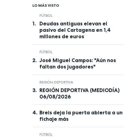
LO MÁS VISTO
FÚTBOL
Deudas antiguas elevan el
pasivo del Cartagena en 1,4
millones de euros
FÚTBOL
José Miguel Campos: "Aún nos
faltan dos jugadores"
REGIÓN DEPORTIVA
REGIÓN DEPORTIVA (MEDIODÍA)
06/08/2026
Breis deja la puerta abierta a un
fichaje más
FÚTBOL