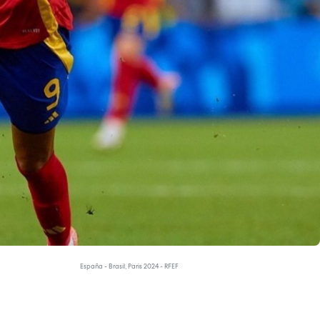
España - Brasil, Paris 2024 - RFEF