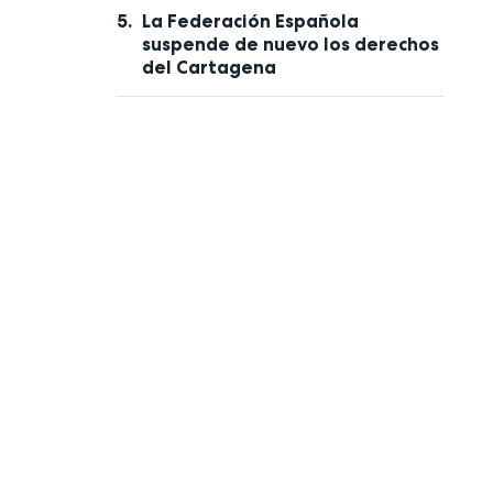
La Federación Española
suspende de nuevo los derechos
del Cartagena