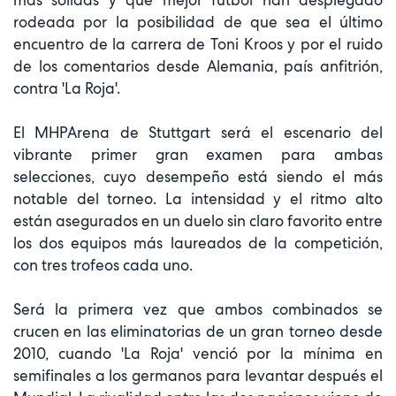
rodeada por la posibilidad de que sea el último
encuentro de la carrera de Toni Kroos y por el ruido
de los comentarios desde Alemania, país anfitrión,
contra 'La Roja'.
El MHPArena de Stuttgart será el escenario del
vibrante primer gran examen para ambas
selecciones, cuyo desempeño está siendo el más
notable del torneo. La intensidad y el ritmo alto
están asegurados en un duelo sin claro favorito entre
los dos equipos más laureados de la competición,
con tres trofeos cada uno.
Será la primera vez que ambos combinados se
crucen en las eliminatorias de un gran torneo desde
2010, cuando 'La Roja' venció por la mínima en
semifinales a los germanos para levantar después el