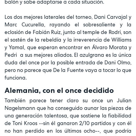
balón y sabe adaptarse a cada situación.
Los dos mejores laterales del torneo, Dani Carvajal y
Marc Cucurella, rayando el sobresaliente y la
eclosión de Fabián Ruiz, junto al temple de Rodri, son
el sostén de la rebeldía y la irreverencia de Williams
y Yamal, que esperan encontrar en Álvaro Morata y
Pedri a sus mejores aliados. El azulgrana es la única
duda del once por la posible entrada de Dani Olmo,
pero no parece que De la Fuente vaya a tocar lo que
funciona.
Alemania, con el once decidido
También parece tener claro su once un Julian
Nagelsmann que ha conseguido aunar las piezas de
una generación talentosa, que sostiene la fiabilidad
de Toni Kroos --sin él ganaron 2/10 partidos y con él
no han perdido en los últimos ocho--, que podría