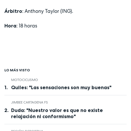
: Anthony Taylor (ING).
Árbitro
: 18 horas
Hora
LO MÁS VISTO
MOTOCICLISMO
Quiles: "Las sensaciones son muy buenas"
JIMBEE CARTAGENA FS
Duda: "Nuestro valor es que no existe
relajación ni conformismo"