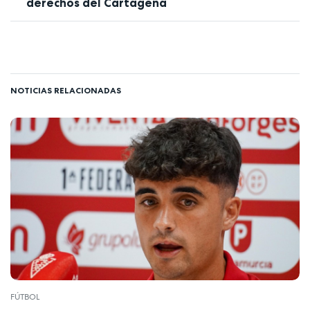
derechos del Cartagena
NOTICIAS RELACIONADAS
FÚTBOL