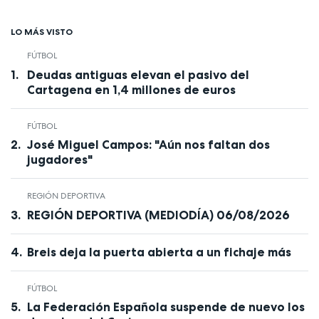
LO MÁS VISTO
FÚTBOL
Deudas antiguas elevan el pasivo del
Cartagena en 1,4 millones de euros
FÚTBOL
José Miguel Campos: "Aún nos faltan dos
jugadores"
REGIÓN DEPORTIVA
REGIÓN DEPORTIVA (MEDIODÍA) 06/08/2026
Breis deja la puerta abierta a un fichaje más
FÚTBOL
La Federación Española suspende de nuevo los