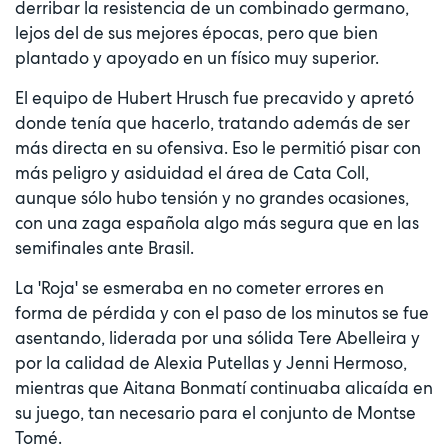
derribar la resistencia de un combinado germano,
lejos del de sus mejores épocas, pero que bien
plantado y apoyado en un físico muy superior.
El equipo de Hubert Hrusch fue precavido y apretó
donde tenía que hacerlo, tratando además de ser
más directa en su ofensiva. Eso le permitió pisar con
más peligro y asiduidad el área de Cata Coll,
aunque sólo hubo tensión y no grandes ocasiones,
con una zaga española algo más segura que en las
semifinales ante Brasil.
La 'Roja' se esmeraba en no cometer errores en
forma de pérdida y con el paso de los minutos se fue
asentando, liderada por una sólida Tere Abelleira y
por la calidad de Alexia Putellas y Jenni Hermoso,
mientras que Aitana Bonmatí continuaba alicaída en
su juego, tan necesario para el conjunto de Montse
Tomé.