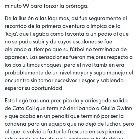
minuto 99 para forzar la prórroga.
De la ilusión a las lágrimas, así fue seguramente el
recorrido de la primera aventura olímpica de la
'Roja', que llegaba como favorita a un podio al que
no se pudo subir y de cuyos escalones se fue
alejando al tiempo que su fútbol no terminaba de
aparecer. Las sensaciones fueron mejores respecto a
los dos últimos choques, pero el rival también era
probablemente de un nivel mayor y supo manejar el
encuentro sin tomar excesivos riesgos y sabiendo
esperar su oportunidad.
Esta llegó tras una precipitada y arriesgada salida
de Cata Coll que terminó derribando a Giulia Gwinn
y que acabó en un penalti que terminó por ser la
condena para un equipo que no dejó de luchar, pero
al que le volvió a faltar la frescura en sus piernas,