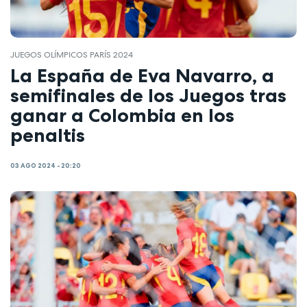
JUEGOS OLÍMPICOS PARÍS 2024
La España de Eva Navarro, a
semifinales de los Juegos tras
ganar a Colombia en los
penaltis
03 AGO 2024 - 20:20