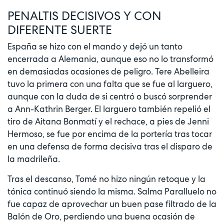
PENALTIS DECISIVOS Y CON
DIFERENTE SUERTE
España se hizo con el mando y dejó un tanto
encerrada a Alemania, aunque eso no lo transformó
en demasiadas ocasiones de peligro. Tere Abelleira
tuvo la primera con una falta que se fue al larguero,
aunque con la duda de si centró o buscó sorprender
a Ann-Kathrin Berger. El larguero también repelió el
tiro de Aitana Bonmatí y el rechace, a pies de Jenni
Hermoso, se fue por encima de la portería tras tocar
en una defensa de forma decisiva tras el disparo de
la madrileña.
Tras el descanso, Tomé no hizo ningún retoque y la
tónica continuó siendo la misma. Salma Paralluelo no
fue capaz de aprovechar un buen pase filtrado de la
Balón de Oro, perdiendo una buena ocasión de