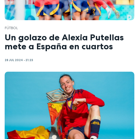
FÚTBOL
Un golazo de Alexia Putellas
mete a España en cuartos
28 JUL 2024 - 21:23