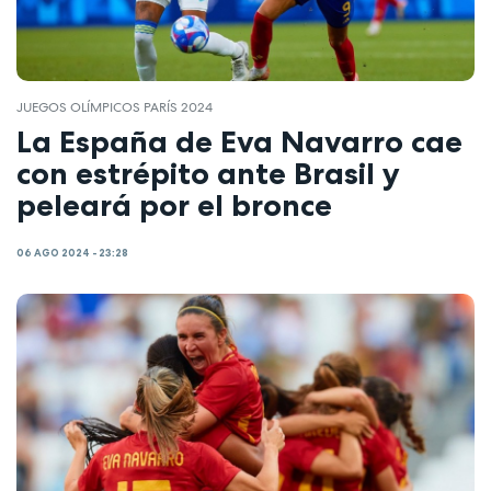
JUEGOS OLÍMPICOS PARÍS 2024
La España de Eva Navarro cae
con estrépito ante Brasil y
peleará por el bronce
06 AGO 2024 - 23:28