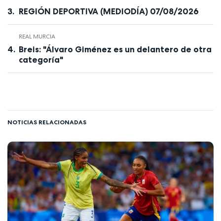
REGIÓN DEPORTIVA (MEDIODÍA) 07/08/2026
REAL MURCIA
Breis: "Álvaro Giménez es un delantero de otra
categoría"
NOTICIAS RELACIONADAS