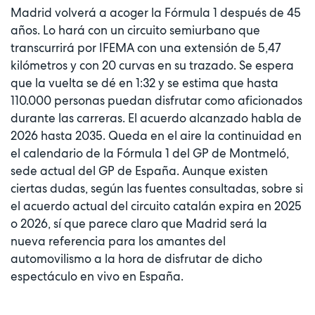
Madrid volverá a acoger la Fórmula 1 después de 45
años. Lo hará con un circuito semiurbano que
transcurrirá por IFEMA con una extensión de 5,47
kilómetros y con 20 curvas en su trazado. Se espera
que la vuelta se dé en 1:32 y se estima que hasta
110.000 personas puedan disfrutar como aficionados
durante las carreras. El acuerdo alcanzado habla de
2026 hasta 2035. Queda en el aire la continuidad en
el calendario de la Fórmula 1 del GP de Montmeló,
sede actual del GP de España. Aunque existen
ciertas dudas, según las fuentes consultadas, sobre si
el acuerdo actual del circuito catalán expira en 2025
o 2026, sí que parece claro que Madrid será la
nueva referencia para los amantes del
automovilismo a la hora de disfrutar de dicho
espectáculo en vivo en España.