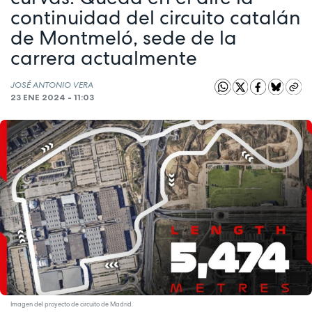
continuidad del circuito catalán
de Montmeló, sede de la
carrera actualmente
JOSÉ ANTONIO VERA
23 ENE 2024 - 11:03
Imagen del proyecto de circuito de Madrid.