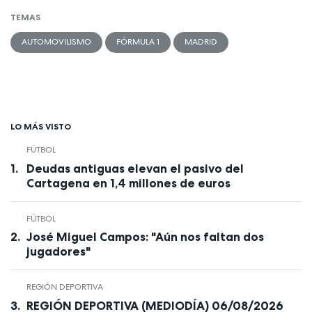
TEMAS
AUTOMOVILISMO
FÓRMULA 1
MADRID
LO MÁS VISTO
FÚTBOL
Deudas antiguas elevan el pasivo del
Cartagena en 1,4 millones de euros
FÚTBOL
José Miguel Campos: "Aún nos faltan dos
jugadores"
REGIÓN DEPORTIVA
REGIÓN DEPORTIVA (MEDIODÍA) 06/08/2026