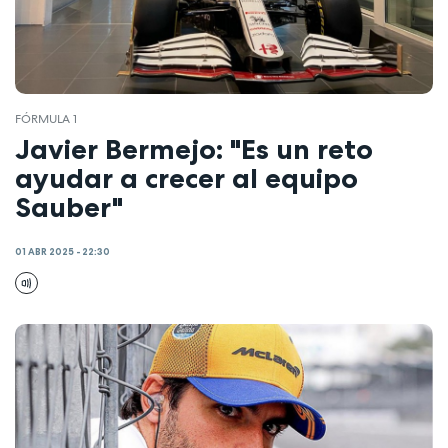
FÓRMULA 1
Javier Bermejo: "Es un reto
ayudar a crecer al equipo
Sauber"
01 ABR 2025 - 22:30