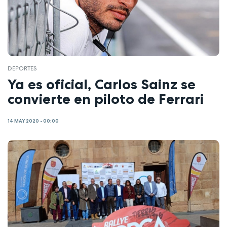
DEPORTES
Ya es oficial, Carlos Sainz se
convierte en piloto de Ferrari
14 MAY 2020 - 00:00