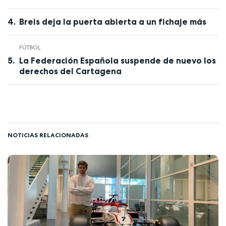
Breis deja la puerta abierta a un fichaje más
FÚTBOL
La Federación Española suspende de nuevo los
derechos del Cartagena
NOTICIAS RELACIONADAS