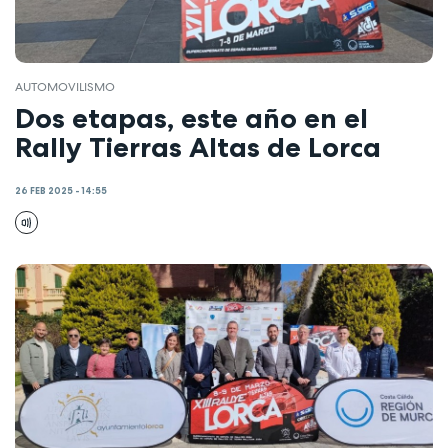
AUTOMOVILISMO
Dos etapas, este año en el
Rally Tierras Altas de Lorca
26 FEB 2025 - 14:55