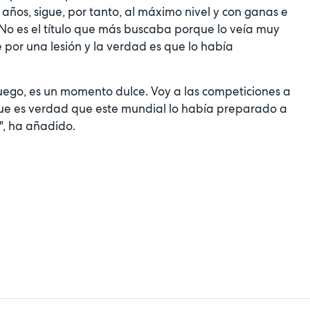
2 años, sigue, por tanto, al máximo nivel y con ganas e
"No es el título que más buscaba porque lo veía muy
 por una lesión y la verdad es que lo había
luego, es un momento dulce. Voy a las competiciones a
que es verdad que este mundial lo había preparado a
", ha añadido.