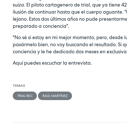
suiza. El piloto cartagenero de trial, que ya tiene 4
ilusión de continuar hasta que el cuerpo aguante. 
lejano. Estos dos últimos años no pude presentarme
preparado a conciencia".
"No sé si estoy en mi mejor momento, pero, desde 
pasármelo bien, no voy buscando el resultado. Si 
conciencia y le he dedicado dos meses en exclusiva
Aquí puedes escuchar la entrevista.
TEMAS
TRIAL BICI
RAÚL MARTÍNEZ