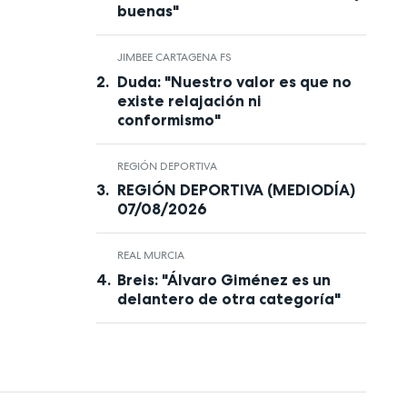
buenas"
JIMBEE CARTAGENA FS
Duda: "Nuestro valor es que no
existe relajación ni
conformismo"
REGIÓN DEPORTIVA
REGIÓN DEPORTIVA (MEDIODÍA)
07/08/2026
REAL MURCIA
Breis: "Álvaro Giménez es un
delantero de otra categoría"