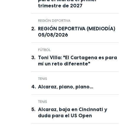
trimestre de 2027
REGIÓN DEPORTIVA
REGIÓN DEPORTIVA (MEDIODÍA)
05/08/2026
FÚTBOL
Toni Villa: "El Cartagena es para
mí un reto diferente"
TENIS
Alcaraz, piano, piano...
TENIS
Alcaraz, baja en Cincinnati y
duda para el US Open