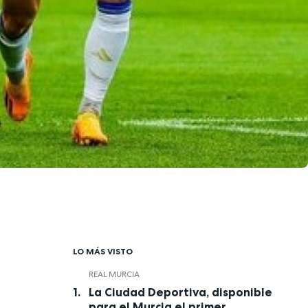
LO MÁS VISTO
REAL MURCIA
La Ciudad Deportiva, disponible
para el Murcia el primer