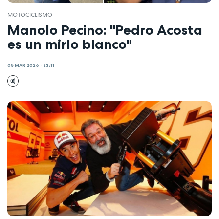
MOTOCICLISMO
Manolo Pecino: "Pedro Acosta
es un mirlo blanco"
05 MAR 2026 - 23:11