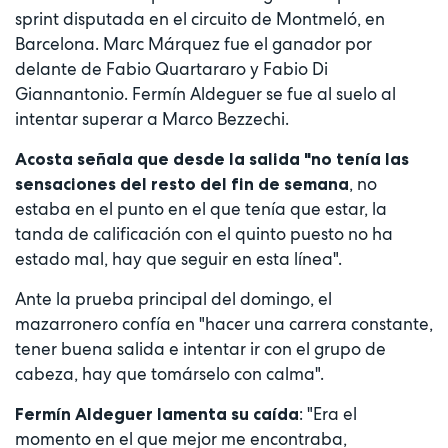
sprint disputada en el circuito de Montmeló, en
Barcelona. Marc Márquez fue el ganador por
delante de Fabio Quartararo y Fabio Di
Giannantonio. Fermín Aldeguer se fue al suelo al
intentar superar a Marco Bezzechi.
Acosta señala que desde la salida "no tenía las
, no
sensaciones del resto del fin de semana
estaba en el punto en el que tenía que estar, la
tanda de calificación con el quinto puesto no ha
estado mal, hay que seguir en esta línea".
Ante la prueba principal del domingo, el
mazarronero confía en "hacer una carrera constante,
tener buena salida e intentar ir con el grupo de
cabeza, hay que tomárselo con calma".
: "Era el
Fermín Aldeguer lamenta su caída
momento en el que mejor me encontraba,