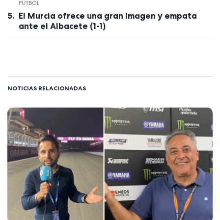
FÚTBOL
El Murcia ofrece una gran imagen y empata
ante el Albacete (1-1)
NOTICIAS RELACIONADAS