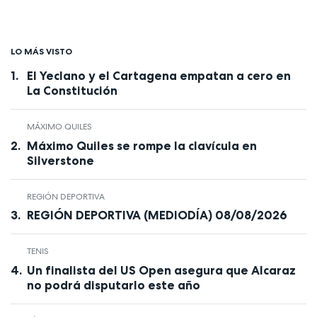
LO MÁS VISTO
El Yeclano y el Cartagena empatan a cero en
La Constitución
MÁXIMO QUILES
Máximo Quiles se rompe la clavícula en
Silverstone
REGIÓN DEPORTIVA
REGIÓN DEPORTIVA (MEDIODÍA) 08/08/2026
TENIS
Un finalista del US Open asegura que Alcaraz
no podrá disputarlo este año