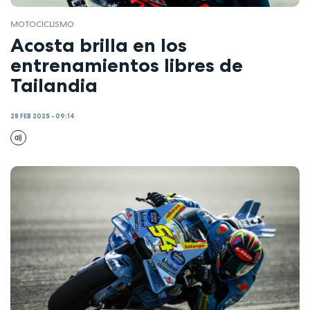
MOTOCICLISMO
Acosta brilla en los
entrenamientos libres de
Tailandia
28 FEB 2025 - 09:14