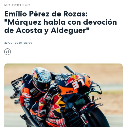
MOTOCICLISMO
Emilio Pérez de Rozas:
"Márquez habla con devoción
de Acosta y Aldeguer"
22 OCT 2025 - 23:00