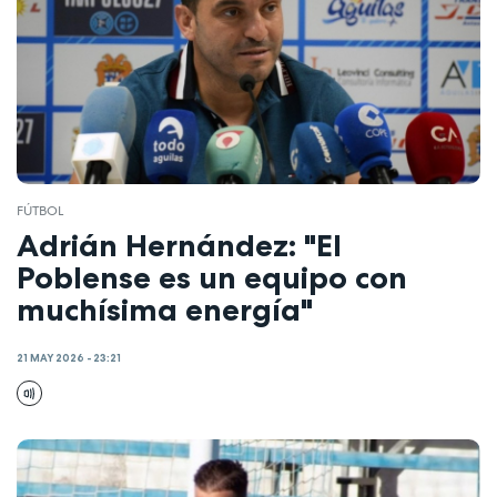
FÚTBOL
Adrián Hernández: "El
Poblense es un equipo con
muchísima energía"
21 MAY 2026 - 23:21