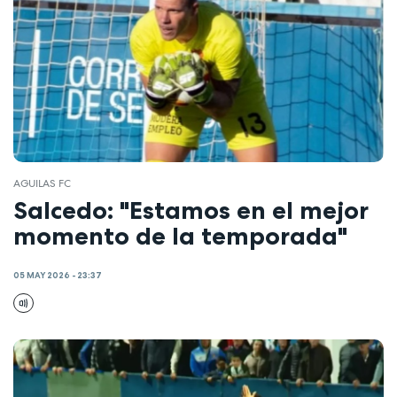
AGUILAS FC
Salcedo: "Estamos en el mejor
momento de la temporada"
05 MAY 2026 - 23:37