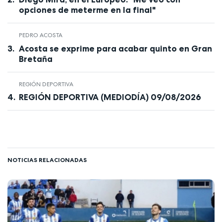
opciones de meterme en la final"
PEDRO ACOSTA
Acosta se exprime para acabar quinto en Gran
Bretaña
REGIÓN DEPORTIVA
REGIÓN DEPORTIVA (MEDIODÍA) 09/08/2026
NOTICIAS RELACIONADAS