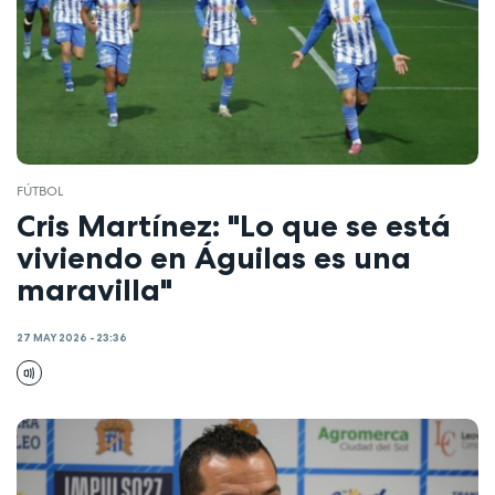
FÚTBOL
Cris Martínez: "Lo que se está
viviendo en Águilas es una
maravilla"
27 MAY 2026 - 23:36