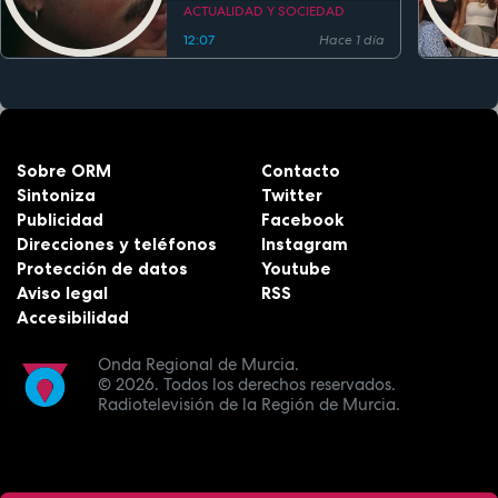
estreno
ACTUALIDAD Y SOCIEDAD
12:07
Hace 1 día
Sobre ORM
Contacto
Sintoniza
Twitter
Publicidad
Facebook
Direcciones y teléfonos
Instagram
Protección de datos
Youtube
Aviso legal
RSS
Accesibilidad
Onda Regional de Murcia.
© 2026.
Todos los derechos reservados.
Radiotelevisión de la Región de Murcia.