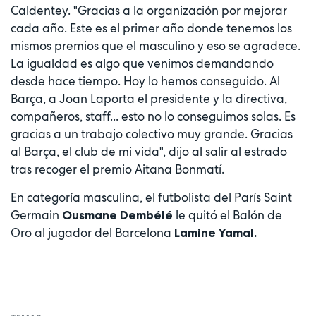
Caldentey. "Gracias a la organización por mejorar
cada año. Este es el primer año donde tenemos los
mismos premios que el masculino y eso se agradece.
La igualdad es algo que venimos demandando
desde hace tiempo. Hoy lo hemos conseguido. Al
Barça, a Joan Laporta el presidente y la directiva,
compañeros, staff... esto no lo conseguimos solas. Es
gracias a un trabajo colectivo muy grande. Gracias
al Barça, el club de mi vida", dijo al salir al estrado
tras recoger el premio Aitana Bonmatí.
En categoría masculina, el futbolista del París Saint
Germain
le quitó el Balón de
Ousmane Dembélé
Oro al jugador del Barcelona
Lamine Yamal.