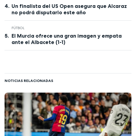
Un finalista del US Open asegura que Alcaraz
no podrá disputarlo este año
FÚTBOL
El Murcia ofrece una gran imagen y empata
ante el Albacete (1-1)
NOTICIAS RELACIONADAS