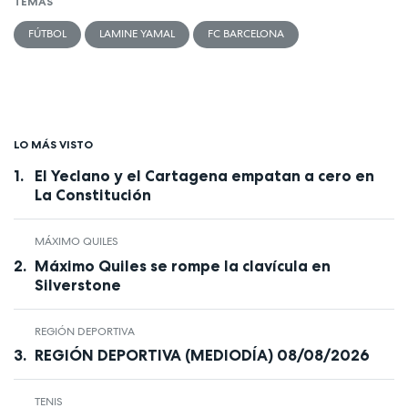
TEMAS
FÚTBOL
LAMINE YAMAL
FC BARCELONA
LO MÁS VISTO
El Yeclano y el Cartagena empatan a cero en
La Constitución
MÁXIMO QUILES
Máximo Quiles se rompe la clavícula en
Silverstone
REGIÓN DEPORTIVA
REGIÓN DEPORTIVA (MEDIODÍA) 08/08/2026
TENIS