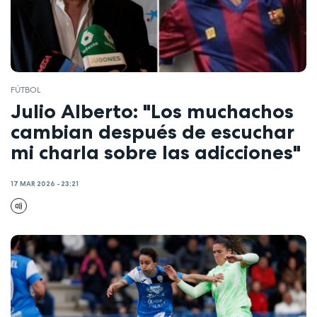
FÚTBOL
Julio Alberto: "Los muchachos
cambian después de escuchar
mi charla sobre las adicciones"
17 MAR 2026 - 23:21