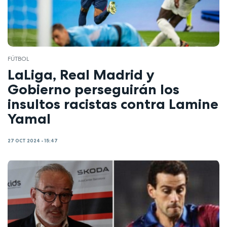
FÚTBOL
LaLiga, Real Madrid y
Gobierno perseguirán los
insultos racistas contra Lamine
Yamal
27 OCT 2024 - 15:47