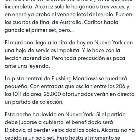
incompleta. Alcaraz solo le ha ganado tres veces, y
en enero ya probó el veneno letal del serbio. Fue en
los cuartos de final de Australia. Carlitos había
ganado el primer set, pero...
El murciano llega a la cita de hoy en Nueva York con
una hoja de servicios impoluta. Y lo hace con la
lección aprendida. Pero toda precaución es poca
ante una leyenda.
La pista central de Flushing Meadows se quedará
pequeña. Con entradas que oscilan entre los 206 y
los 1011 dólares, 25.000 afortunados verán en directo
un partido de colección.
Esta noche ha llovido en Nueva York. Si el partido
debe jugarse a cubierto, el beneficiado será
Djokovic, al perder velocidad las bolas. Alcaraz no ha
cedido ni un solo set. Pero hasta el momento se