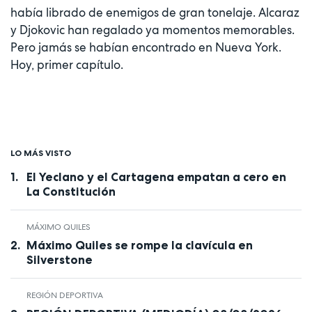
había librado de enemigos de gran tonelaje. Alcaraz
y Djokovic han regalado ya momentos memorables.
Pero jamás se habían encontrado en Nueva York.
Hoy, primer capítulo.
LO MÁS VISTO
El Yeclano y el Cartagena empatan a cero en
La Constitución
MÁXIMO QUILES
Máximo Quiles se rompe la clavícula en
Silverstone
REGIÓN DEPORTIVA