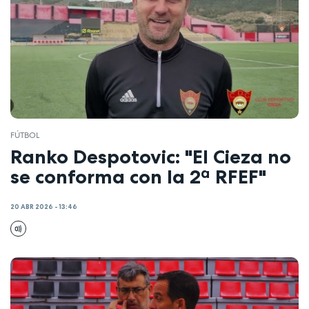
FÚTBOL
Ranko Despotovic: "El Cieza no
se conforma con la 2ª RFEF"
20 ABR 2026 - 13:46