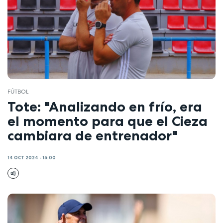
FÚTBOL
Tote: "Analizando en frío, era
el momento para que el Cieza
cambiara de entrenador"
14 OCT 2024 - 15:00