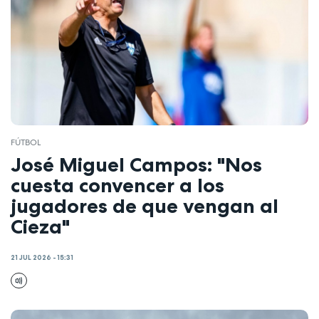
FÚTBOL
José Miguel Campos: "Nos
cuesta convencer a los
jugadores de que vengan al
Cieza"
21 JUL 2026 - 15:31