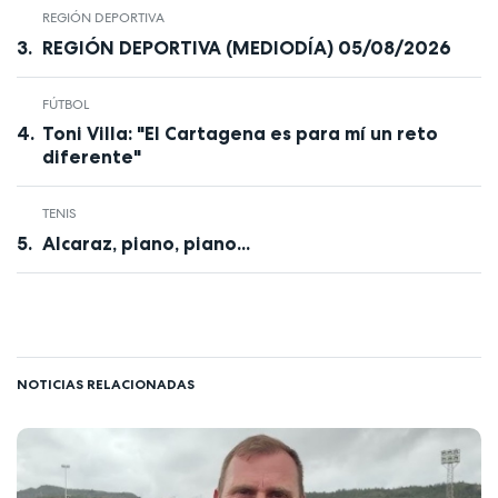
REGIÓN DEPORTIVA
REGIÓN DEPORTIVA (MEDIODÍA) 05/08/2026
FÚTBOL
Toni Villa: "El Cartagena es para mí un reto
diferente"
TENIS
Alcaraz, piano, piano...
NOTICIAS RELACIONADAS