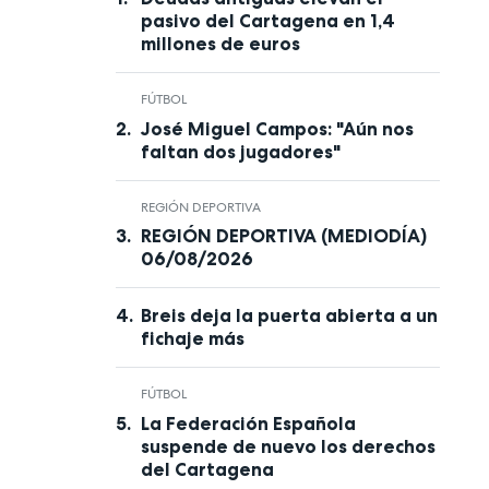
pasivo del Cartagena en 1,4
millones de euros
FÚTBOL
José Miguel Campos: "Aún nos
faltan dos jugadores"
REGIÓN DEPORTIVA
REGIÓN DEPORTIVA (MEDIODÍA)
06/08/2026
Breis deja la puerta abierta a un
fichaje más
FÚTBOL
La Federación Española
suspende de nuevo los derechos
del Cartagena