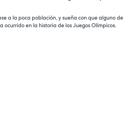
pese a la poca población, y sueña con que alguno de
a ocurrido en la historia de los Juegos Olímpicos.