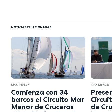
NOTICIAS RELACIONADAS
MAR MENOR
MAR MENOR
Comienza con 34
Presen
barcos el Circuito Mar
Circu
Menor de Cruceros
de Cru