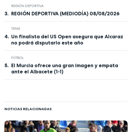
REGIÓN DEPORTIVA
REGIÓN DEPORTIVA (MEDIODÍA) 08/08/2026
TENIS
Un finalista del US Open asegura que Alcaraz
no podrá disputarlo este año
FÚTBOL
El Murcia ofrece una gran imagen y empata
ante el Albacete (1-1)
NOTICIAS RELACIONADAS