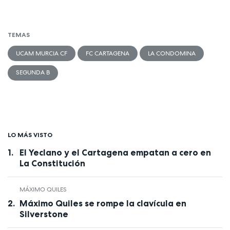
TEMAS
UCAM MURCIA CF
FC CARTAGENA
LA CONDOMINA
SEGUNDA B
LO MÁS VISTO
El Yeclano y el Cartagena empatan a cero en
La Constitución
MÁXIMO QUILES
Máximo Quiles se rompe la clavícula en
Silverstone