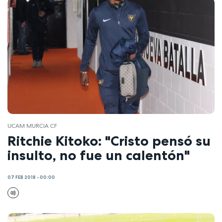
UCAM MURCIA CF
Ritchie Kitoko: "Cristo pensó su
insulto, no fue un calentón"
07 FEB 2018 - 00:00