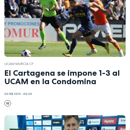
UCAM MURCIA CF
El Cartagena se impone 1-3 al
UCAM en la Condomina
03 FEB 2019 - 00:00