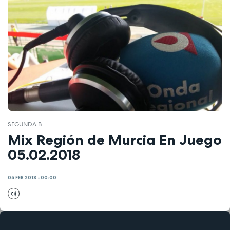
SEGUNDA B
Mix Región de Murcia En Juego
05.02.2018
05 FEB 2018 - 00:00