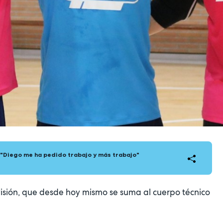
: "Diego me ha pedido trabajo y más trabajo"
visión, que desde hoy mismo se suma al cuerpo técnico