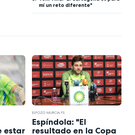
mí un reto diferente"
ELPOZO MURCIA FS
Espíndola: "El
 estar
resultado en la Copa