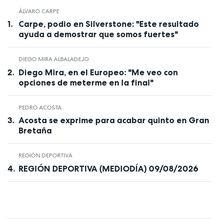
ÁLVARO CARPE
Carpe, podio en Silverstone: "Este resultado
ayuda a demostrar que somos fuertes"
DIEGO MIRA ALBALADEJO
Diego Mira, en el Europeo: "Me veo con
opciones de meterme en la final"
PEDRO ACOSTA
Acosta se exprime para acabar quinto en Gran
Bretaña
REGIÓN DEPORTIVA
REGIÓN DEPORTIVA (MEDIODÍA) 09/08/2026