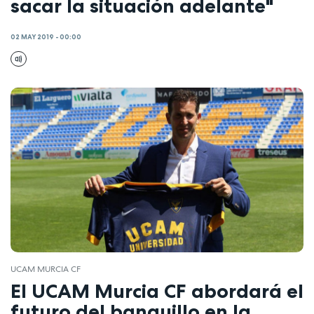
sacar la situación adelante"
02 MAY 2019 - 00:00
UCAM MURCIA CF
El UCAM Murcia CF abordará el
futuro del banquillo en la