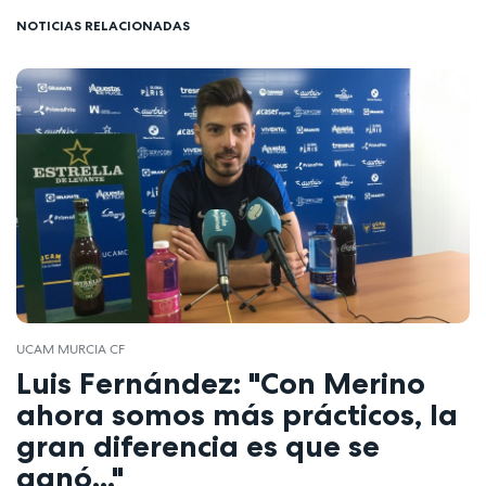
NOTICIAS RELACIONADAS
UCAM MURCIA CF
Luis Fernández: "Con Merino
ahora somos más prácticos, la
gran diferencia es que se
ganó..."