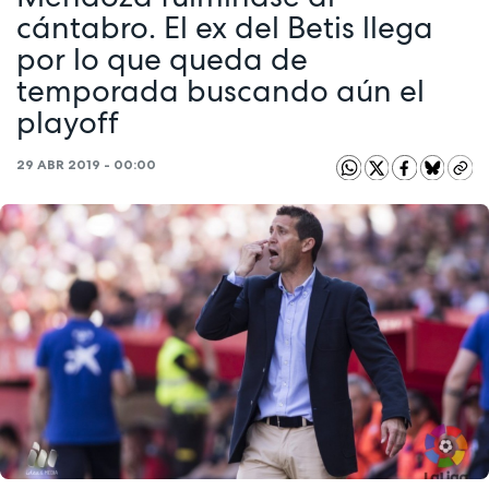
cántabro. El ex del Betis llega
por lo que queda de
temporada buscando aún el
playoff
29 ABR 2019 - 00:00