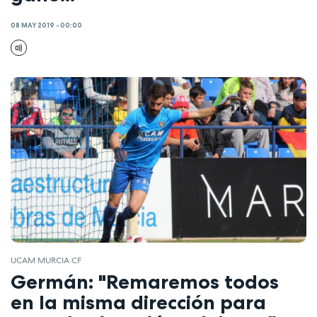
08 MAY 2019 - 00:00
UCAM MURCIA CF
Germán: "Remaremos todos
en la misma dirección para