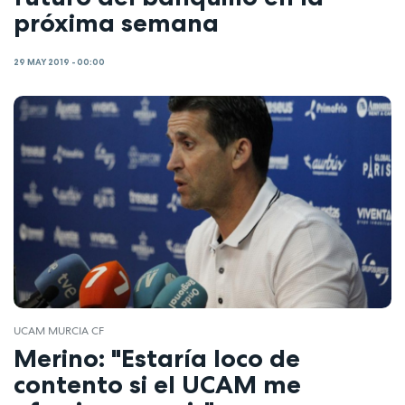
próxima semana
29 MAY 2019 - 00:00
UCAM MURCIA CF
Merino: "Estaría loco de
contento si el UCAM me