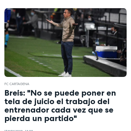
FC CARTAGENA
Breis: "No se puede poner en
tela de juicio el trabajo del
entrenador cada vez que se
pierda un partido"