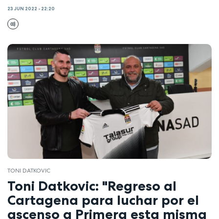
23 JUN 2022 - 22:20
TONI DATKOVIC
Toni Datkovic: "Regreso al
Cartagena para luchar por el
ascenso a Primera esta misma