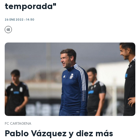
temporada"
26 ENE 2022 - 14:50
FC CARTAGENA
Pablo Vázquez y diez más