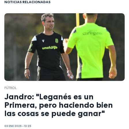
NOTICIAS RELACIONADAS
FÚTBOL
Jandro: "Leganés es un
Primera, pero haciendo bien
las cosas se puede ganar"
03 ENE 2025 - 13:25