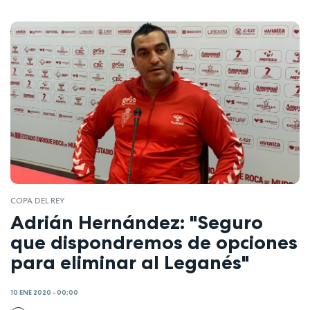
COPA DEL REY
Adrián Hernández: "Seguro
que dispondremos de opciones
para eliminar al Leganés"
10 ENE 2020 - 00:00