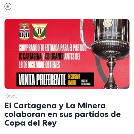
FÚTBOL
El Cartagena y La Minera
colaboran en sus partidos de
Copa del Rey