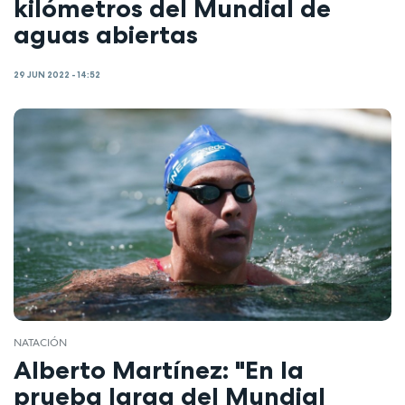
kilómetros del Mundial de
aguas abiertas
29 JUN 2022 - 14:52
NATACIÓN
Alberto Martínez: "En la
prueba larga del Mundial