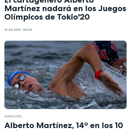
Martínez nadará en los Juegos
Olímpicos de Tokio'20
16 JUL 2019 - 00:00
NATACIÓN
Alberto Martínez, 14º en los 10