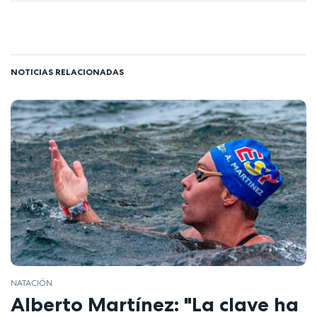
NOTICIAS RELACIONADAS
NATACIÓN
Alberto Martínez: "La clave ha