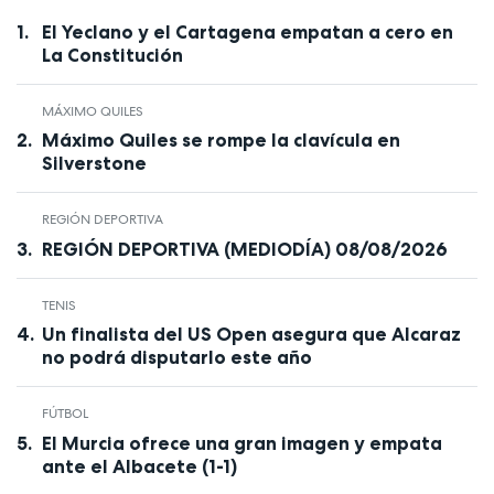
El Yeclano y el Cartagena empatan a cero en
La Constitución
MÁXIMO QUILES
Máximo Quiles se rompe la clavícula en
Silverstone
REGIÓN DEPORTIVA
REGIÓN DEPORTIVA (MEDIODÍA) 08/08/2026
TENIS
Un finalista del US Open asegura que Alcaraz
no podrá disputarlo este año
FÚTBOL
El Murcia ofrece una gran imagen y empata
ante el Albacete (1-1)