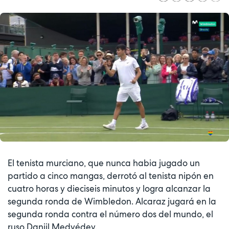
El tenista murciano, que nunca habia jugado un
partido a cinco mangas, derrotó al tenista nipón en
cuatro horas y dieciseis minutos y logra alcanzar la
segunda ronda de Wimbledon. Alcaraz jugará en la
segunda ronda contra el número dos del mundo, el
ruso Daniil Medvédev.