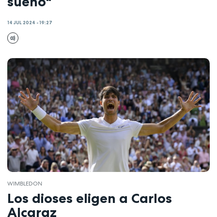
sueño"
14 JUL 2024 - 19:27
WIMBLEDON
Los dioses eligen a Carlos
Alcaraz