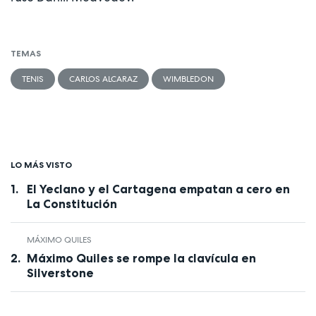
TEMAS
TENIS
CARLOS ALCARAZ
WIMBLEDON
LO MÁS VISTO
El Yeclano y el Cartagena empatan a cero en
La Constitución
MÁXIMO QUILES
Máximo Quiles se rompe la clavícula en
Silverstone