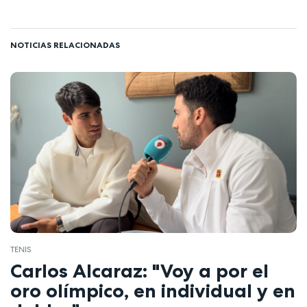
NOTICIAS RELACIONADAS
TENIS
Carlos Alcaraz: "Voy a por el
oro olímpico, en individual y en