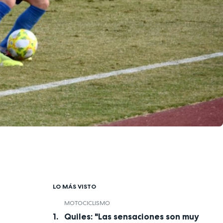
LO MÁS VISTO
MOTOCICLISMO
Quiles: "Las sensaciones son muy