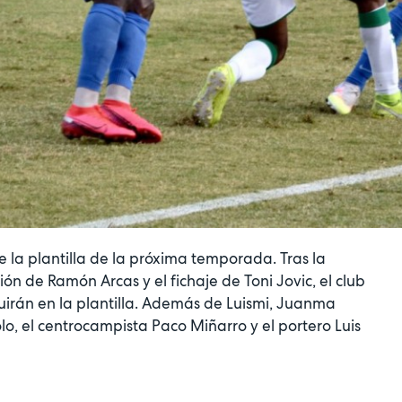
 la plantilla de la próxima temporada. Tras la
n de Ramón Arcas y el fichaje de Toni Jovic, el club
irán en la plantilla. Además de Luismi, Juanma
lo, el centrocampista Paco Miñarro y el portero Luis