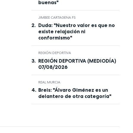
buenas"
JIMBEE CARTAGENA FS
Duda: "Nuestro valor es que no
existe relajación ni
conformismo"
REGIÓN DEPORTIVA
REGIÓN DEPORTIVA (MEDIODÍA)
07/08/2026
REAL MURCIA
Breis: "Álvaro Giménez es un
delantero de otra categoría"