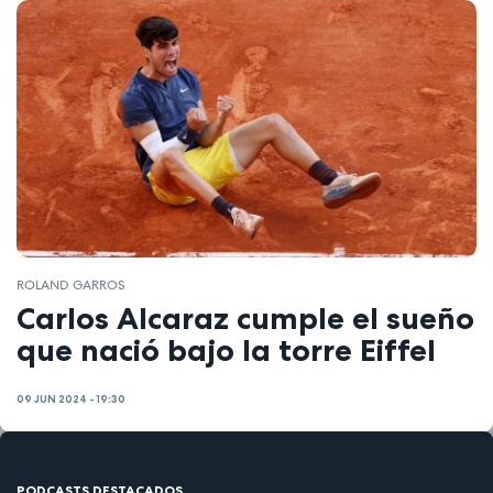
ROLAND GARROS
Carlos Alcaraz cumple el sueño
que nació bajo la torre Eiffel
09 JUN 2024 - 19:30
PODCASTS DESTACADOS