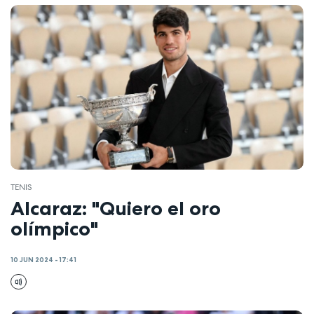
TENIS
Alcaraz: "Quiero el oro
olímpico"
10 JUN 2024 - 17:41