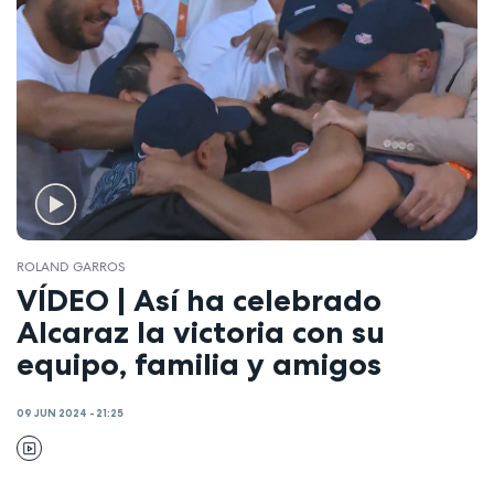
ROLAND GARROS
VÍDEO | Así ha celebrado
Alcaraz la victoria con su
equipo, familia y amigos
09 JUN 2024 - 21:25