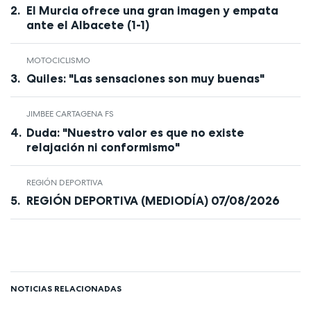
El Murcia ofrece una gran imagen y empata
ante el Albacete (1-1)
MOTOCICLISMO
Quiles: "Las sensaciones son muy buenas"
JIMBEE CARTAGENA FS
Duda: "Nuestro valor es que no existe
relajación ni conformismo"
REGIÓN DEPORTIVA
REGIÓN DEPORTIVA (MEDIODÍA) 07/08/2026
NOTICIAS RELACIONADAS