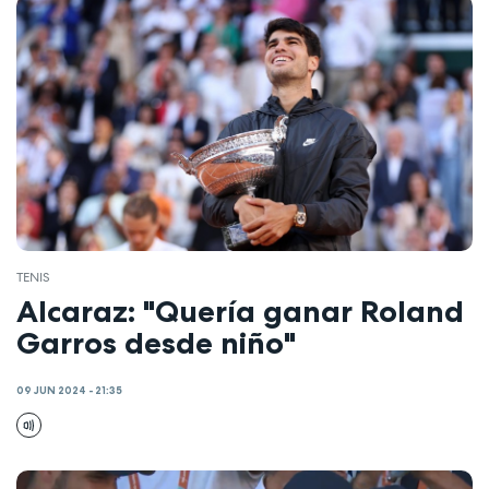
TENIS
Alcaraz: "Quería ganar Roland
Garros desde niño"
09 JUN 2024 - 21:35