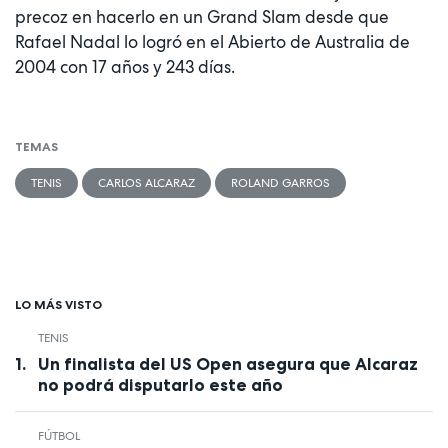
precoz en hacerlo en un Grand Slam desde que
Rafael Nadal lo logró en el Abierto de Australia de
2004 con 17 años y 243 días.
TEMAS
TENIS
CARLOS ALCARAZ
ROLAND GARROS
LO MÁS VISTO
TENIS
Un finalista del US Open asegura que Alcaraz
no podrá disputarlo este año
FÚTBOL