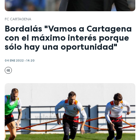
FC CARTAGENA
Bordalás "Vamos a Cartagena
con el máximo interés porque
sólo hay una oportunidad"
04 ENE 2022 - 14:20