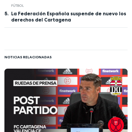
FÚTBOL
La Federación Española suspende de nuevo los
derechos del Cartagena
NOTICIAS RELACIONADAS