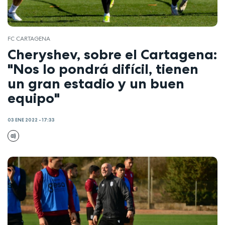
FC CARTAGENA
Cheryshev, sobre el Cartagena:
"Nos lo pondrá difícil, tienen
un gran estadio y un buen
equipo"
03 ENE 2022 - 17:33