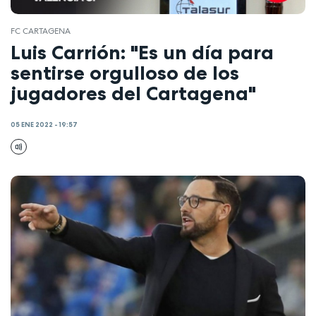
FC CARTAGENA
Luis Carrión: "Es un día para
sentirse orgulloso de los
jugadores del Cartagena"
05 ENE 2022 - 19:57