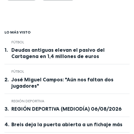
LO MÁS VISTO
FÚTBOL
Deudas antiguas elevan el pasivo del
Cartagena en 1,4 millones de euros
FÚTBOL
José Miguel Campos: "Aún nos faltan dos
jugadores"
REGIÓN DEPORTIVA
REGIÓN DEPORTIVA (MEDIODÍA) 06/08/2026
Breis deja la puerta abierta a un fichaje más