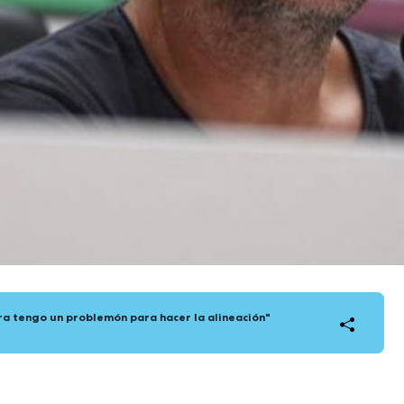
ra tengo un problemón para hacer la alineación"