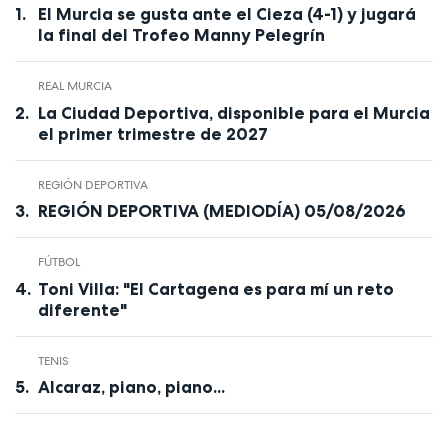
El Murcia se gusta ante el Cieza (4-1) y jugará
la final del Trofeo Manny Pelegrín
REAL MURCIA
La Ciudad Deportiva, disponible para el Murcia
el primer trimestre de 2027
REGIÓN DEPORTIVA
REGIÓN DEPORTIVA (MEDIODÍA) 05/08/2026
FÚTBOL
Toni Villa: "El Cartagena es para mí un reto
diferente"
TENIS
Alcaraz, piano, piano...