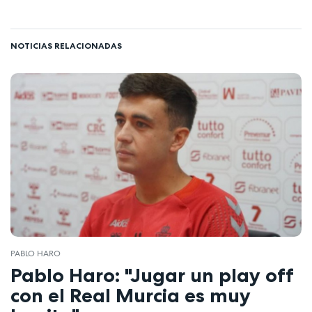
NOTICIAS RELACIONADAS
PABLO HARO
Pablo Haro: "Jugar un play off
con el Real Murcia es muy