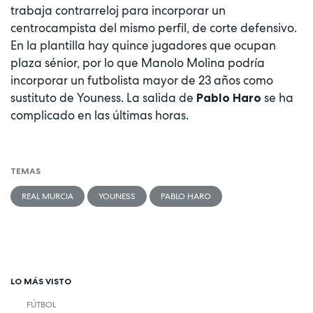
trabaja contrarreloj para incorporar un
centrocampista del mismo perfil, de corte defensivo.
En la plantilla hay quince jugadores que ocupan
plaza sénior, por lo que Manolo Molina podría
incorporar un futbolista mayor de 23 años como
sustituto de Youness. La salida de
se ha
Pablo Haro
complicado en las últimas horas.
TEMAS
REAL MURCIA
YOUNESS
PABLO HARO
LO MÁS VISTO
FÚTBOL