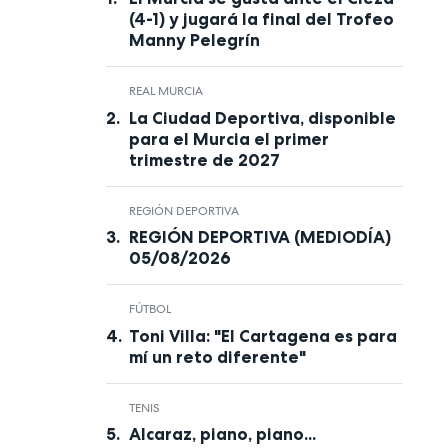
(4-1) y jugará la final del Trofeo
Manny Pelegrín
REAL MURCIA
La Ciudad Deportiva, disponible
para el Murcia el primer
trimestre de 2027
REGIÓN DEPORTIVA
REGIÓN DEPORTIVA (MEDIODÍA)
05/08/2026
FÚTBOL
Toni Villa: "El Cartagena es para
mí un reto diferente"
TENIS
Alcaraz, piano, piano...